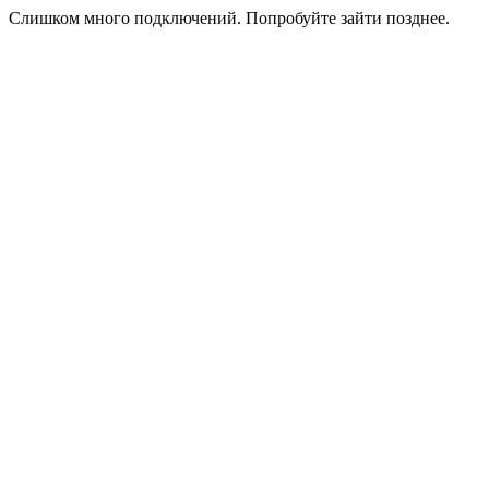
Слишком много подключений. Попробуйте зайти позднее.