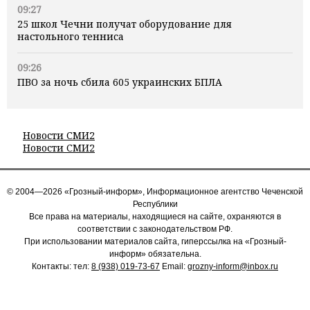
09:27
25 школ Чечни получат оборудование для
настольного тенниса
09:26
ПВО за ночь сбила 605 украинских БПЛА
Новости СМИ2
Новости СМИ2
© 2004—2026 «Грозный-информ», Информационное агентство Чеченской
Республики
Все права на материалы, находящиеся на сайте, охраняются в
соответствии с законодательством РФ.
При использовании материалов сайта, гиперссылка на «Грозный-
информ» обязательна.
Контакты: тел:
8 (938) 019-73-67
Email:
grozny-inform@inbox.ru