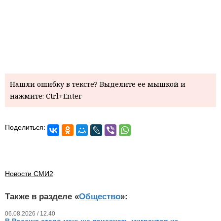
Нашли ошибку в тексте? Выделите ее мышкой и
нажмите: Ctrl+Enter
Поделиться:
Новости СМИ2
Также в разделе «
Общество
»:
06.08.2026 / 12.40
В Россию стало меньше приезжать мигрантов из