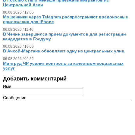
Центральной Азии
06.08.2026 / 12.05
Мошенники через Telegram распространяют вредоносные
приложения для iPhone
06.08.2026 / 11.46
В Чечне завершился прием документов для регистрации
кандидатов в Госдуму
06.08.2026 / 10.06
В Ачхой-Мартане обновляют одну из центральных улиц
06.08.2026 / 09.52
Минтруд ЧР усилит контроль за качеством социальных
услуг
Добавить комментарий
Имя
Сообщение