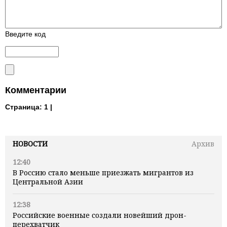
Введите код
Комментарии
Страница:
1 |
НОВОСТИ
Архив
12:40
В Россию стало меньше приезжать мигрантов из
Центральной Азии
12:38
Российские военные создали новейший дрон-
перехватчик