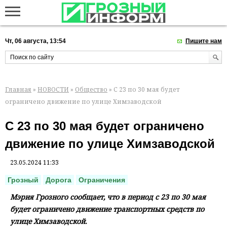
Чт, 06 августа, 13:54
Пишите нам
Главная
»
НОВОСТИ
»
Общество
» С 23 по 30 мая будет
ограничено движение по улице Химзаводской
С 23 по 30 мая будет ограничено
движение по улице Химзаводской
23.05.2024 11:33
Грозный
Дорога
Ограничения
Мэрия Грозного сообщает, что в период с 23 по 30 мая
будет ограничено движение транспортных средств по
улице Химзаводской.