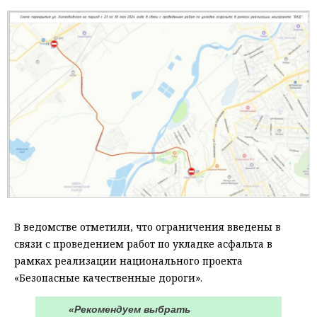
В ведомстве отметили, что ограничения введены в
связи с проведением работ по укладке асфальта в
рамках реализации национального проекта
«Безопасные качественные дороги».
«Рекомендуем выбрать