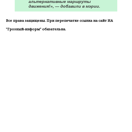
альтернативные маршруты
движения!», — добавили в мэрии.
Все права защищены. При перепечатке ссылка на сайт ИА
"Грозный-информ" обязательна.