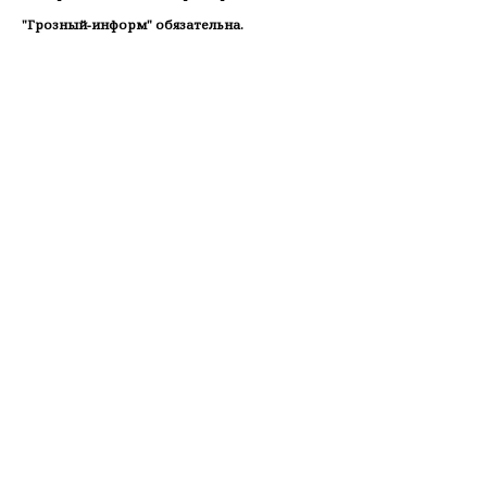
"Грозный-информ" обязательна.