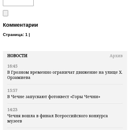
Комментарии
Страница:
1 |
НОВОСТИ
Архив
16:45
В Грозном временно ограничат движение на улице Х.
Орзамиева
15:57
В Чечне запускают фотоквест «Горы Чечни»
14:23
Чечня вошла в финал Всероссийского конкурса
музеев