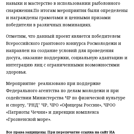
навыки и мастерство в использовании рыболовного
снаряжения.По итогам мероприятия были определены
и награждены грамотами и ценными призами
победители в различных номинациях.
Отметим, что данный проект является победителем
Всероссийского грантового конкурса Росмолодежи и
направлен на создание условий для проведения
досуга, оказание поддержки, социальную адаптацию и
интеграцию лиц с ограниченными возможностями
здоровья.
Мероприятие реализовано при поддержке
Федерального агентства по делам молодежи и при
содействии Министерства ЧР по физической культуре
и спорту, "РНД" ЧР, ЧРО «Офицеры России», ЧРОО
«Патриоты Чечни» и дирекции комплекса
«Грозненской море».
Все права защищены. При перепечатке ссылка на сайт ИА