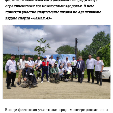
ограниченными возможностями здоровья. В нем
приняли участие спортсмены школы по адаптивным
видам спорта «Ламан Аз».
В ходе фестиваля участники продемонстрировали свои