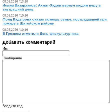
08.08.2026 / 13.20
Ислам Вазарханов: Ахмат-Хаджи вернул людям веру в
завтрашний день
08.08.2026 / 10.26
Фонд Кадырова оказал помощь семье, пострадавшей при
пожаре в Шатойском районе
08.08.2026 / 10.16
В Грозном отметили День физкультурника
Добавить комментарий
Имя
Сообщение
Введите код