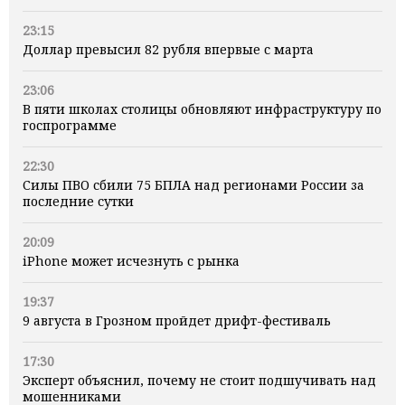
23:15
Доллар превысил 82 рубля впервые с марта
23:06
В пяти школах столицы обновляют инфраструктуру по
госпрограмме
22:30
Силы ПВО сбили 75 БПЛА над регионами России за
последние сутки
20:09
iPhone может исчезнуть с рынка
19:37
9 августа в Грозном пройдет дрифт-фестиваль
17:30
Эксперт объяснил, почему не стоит подшучивать над
мошенниками