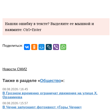
Нашли ошибку в тексте? Выделите ее мышкой и
нажмите: Ctrl+Enter
Поделиться:
Новости СМИ2
Также в разделе «
Общество
»:
08.08.2026 / 16.45
В Грозном временно ограничат движение на улице Х.
Орзамиева
08.08.2026 / 15.57
В Чечне запускают фотоквест «Горы Чечни»