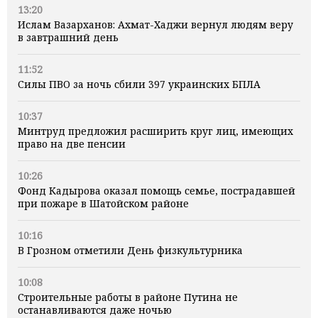
13:20
Ислам Вазарханов: Ахмат-Хаджи вернул людям веру
в завтрашний день
11:52
Силы ПВО за ночь сбили 397 украинских БПЛА
10:37
Минтруд предложил расширить круг лиц, имеющих
право на две пенсии
10:26
Фонд Кадырова оказал помощь семье, пострадавшей
при пожаре в Шатойском районе
10:16
В Грозном отметили День физкультурника
10:08
Строительные работы в районе Путина не
останавливаются даже ночью