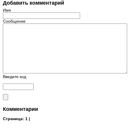
Добавить комментарий
Имя
Сообщение
Введите код
Комментарии
Страница:
1 |