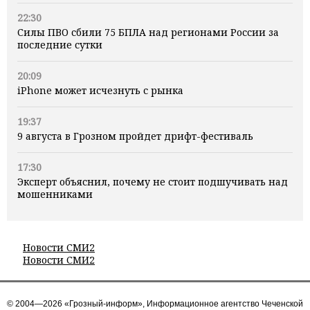
22:30
Силы ПВО сбили 75 БПЛА над регионами России за
последние сутки
20:09
iPhone может исчезнуть с рынка
19:37
9 августа в Грозном пройдет дрифт-фестиваль
17:30
Эксперт объяснил, почему не стоит подшучивать над
мошенниками
Новости СМИ2
Новости СМИ2
© 2004—2026 «Грозный-информ», Информационное агентство Чеченской