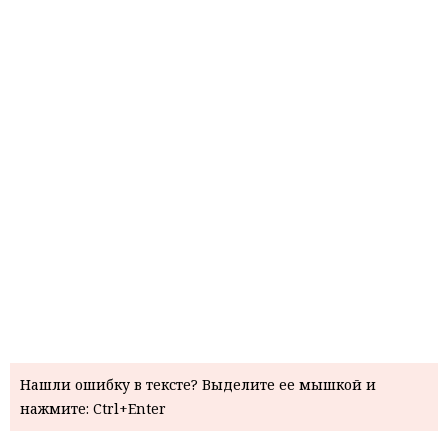
Нашли ошибку в тексте? Выделите ее мышкой и
нажмите: Ctrl+Enter