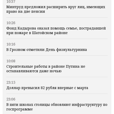
10:37
Минтруд предложил расширить круг лиц, имеющих
право на две пенсии
10:26
Фонд Кадырова оказал помощь семье, пострадавшей
при пожаре в Шатойском районе
10:16
В Грозном отметили День физкультурника
10:08
Строительные работы в районе Путина не
останавливаются даже ночью
23:15
Доллар превысил 82 рубля впервые с марта
23:06
В пяти школах столицы обновляют инфраструктуру по
госпрограмме