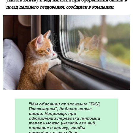
поезд дальнего следования, сообщили в компании.
"Мы обновили приложение "РЖД
Пассажирам", добавив новые
опции. Например, при
оформлении перевозки питомца
теперь можно указать его вид,
описание и кличку, чтобы
проводник вагона был