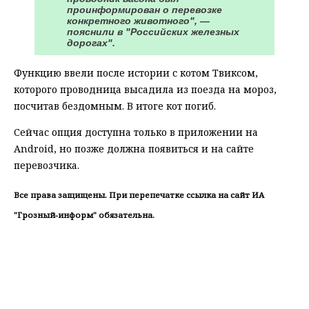
проинформирован о перевозке
конкретного животного", —
пояснили в "Российских железных
дорогах".
Функцию ввели после истории с котом Твиксом,
которого проводница высадила из поезда на мороз,
посчитав бездомным. В итоге кот погиб.
Сейчас опция доступна только в приложении на
Android, но позже должна появиться и на сайте
перевозчика.
Все права защищены. При перепечатке ссылка на сайт ИА
"Грозный-информ" обязательна.