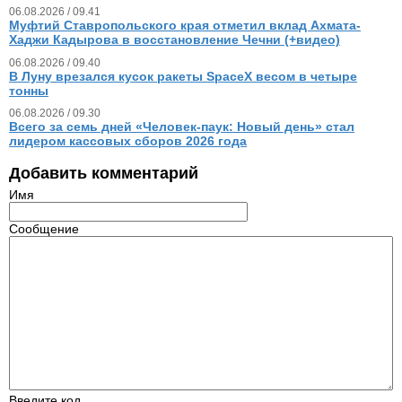
06.08.2026 / 09.41
Муфтий Ставропольского края отметил вклад Ахмата-
Хаджи Кадырова в восстановление Чечни (+видео)
06.08.2026 / 09.40
В Луну врезался кусок ракеты SpaceX весом в четыре
тонны
06.08.2026 / 09.30
Всего за семь дней «Человек‑паук: Новый день» стал
лидером кассовых сборов 2026 года
Добавить комментарий
Имя
Сообщение
Введите код