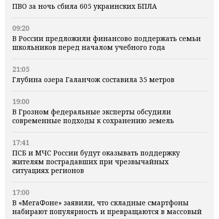
ПВО за ночь сбила 605 украинских БПЛА
09:20
В России предложили финансово поддержать семьи
школьников перед началом учебного года
21:05
Глубина озера Галанчож составила 35 метров
19:00
В Грозном федеральные эксперты обсудили
современные подходы к сохранению земель
17:41
ПСБ и МЧС России будут оказывать поддержку
жителям пострадавших при чрезвычайных
ситуациях регионов
17:00
В «МегаФоне» заявили, что складные смартфоны
набирают популярность и превращаются в массовый