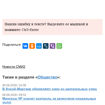
Нашли ошибку в тексте? Выделите ее мышкой и
нажмите: Ctrl+Enter
Поделиться:
Новости СМИ2
Также в разделе «
Общество
»:
06.08.2026 / 10.06
В Ачхой-Мартане обновляют одну из центральных улиц
06.08.2026 / 09.52
Минтруд ЧР усилит контроль за качеством социальных
услуг