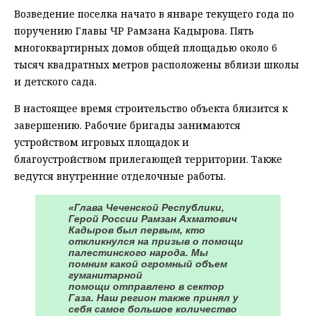
Возведение поселка начато в январе текущего года по
поручению Главы ЧР Рамзана Кадырова. Пять
многоквартирных домов общей площадью около 6
тысяч квадратных метров расположены вблизи школы
и детского сада.
В настоящее время строительство объекта близится к
завершению. Рабочие бригады занимаются
устройством игровых площадок и
благоустройством прилегающей территории. Также
ведутся внутренние отделочные работы.
«Глава Чеченской Республики,
Герой России Рамзан Ахматович
Кадыров был первым, кто
откликнулся на призыв о помощи
палестинского народа. Мы
помним какой огромный объем
гуманитарной
помощи отправлено в сектор
Газа. Наш регион также принял у
себя самое большое количество