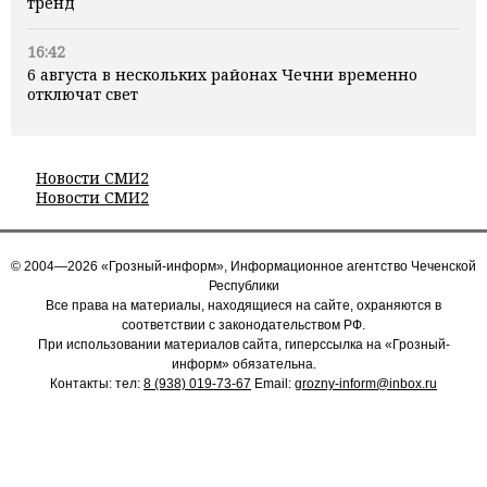
тренд
16:42
6 августа в нескольких районах Чечни временно
отключат свет
Новости СМИ2
Новости СМИ2
© 2004—2026 «Грозный-информ», Информационное агентство Чеченской
Республики
Все права на материалы, находящиеся на сайте, охраняются в
соответствии с законодательством РФ.
При использовании материалов сайта, гиперссылка на «Грозный-
информ» обязательна.
Контакты: тел:
8 (938) 019-73-67
Email:
grozny-inform@inbox.ru