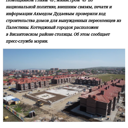
национальной политике, внешним связям, печати и
информации Ахмедом Дудаевым проверили ход
строительства домов для вынужденных переселенцев из
Палестины. Коттеджный городок расположен
в Висаитовском районе столицы. Об этом сообщает
пресс-служба мэрии.