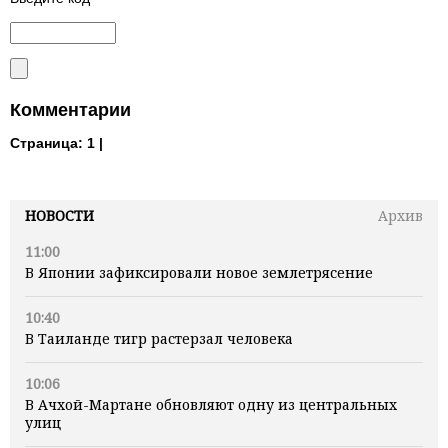
Комментарии
Страница:
1 |
НОВОСТИ
Архив
11:00
В Японии зафиксировали новое землетрясение
10:40
В Таиланде тигр растерзал человека
10:06
В Ачхой-Мартане обновляют одну из центральных
улиц