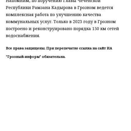
Напомним, по поручению Главы Чеченской
Республики Рамзана Кадырова в Грозном ведется
комплексная работа по улучшению качества
коммунальных услуг. Только в 2023 году в Грозном
построено и реконструировано порядка 150 км сетей
водоснабжения.
Все права защищены. При перепечатке ссылка на сайт ИА
"Грозный-информ" обязательна.