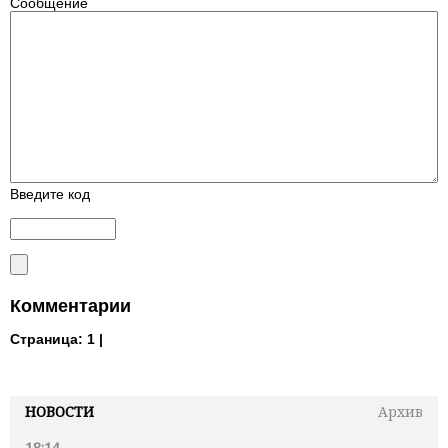
Сообщение
Введите код
Комментарии
Страница:
1 |
НОВОСТИ
Архив
18:14