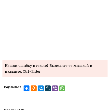
Нашли ошибку в тексте? Выделите ее мышкой и
нажмите: Ctrl+Enter
Поделиться:
Новости СМИ2