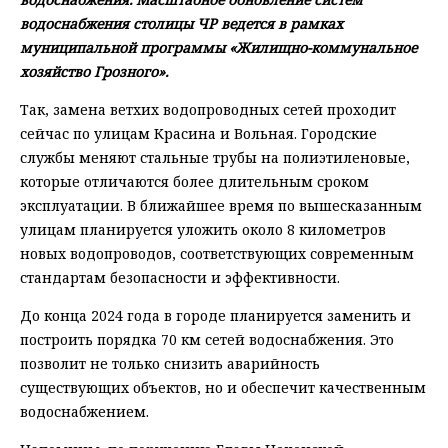
водоснабжения столицы ЧР ведется в рамках
муниципальной программы «Жилищно-коммунальное
хозяйство Грозного».
Так, замена ветхих водопроводных сетей проходит
сейчас по улицам Красина и Вольная. Городские
службы меняют стальные трубы на полиэтиленовые,
которые отличаются более длительным сроком
эксплуатации. В ближайшее время по вышесказанным
улицам планируется уложить около 8 километров
новых водопроводов, соответствующих современным
стандартам безопасности и эффективности.
До конца 2024 года в городе планируется заменить и
построить порядка 70 км сетей водоснабжения. Это
позволит не только снизить аварийность
существующих объектов, но и обеспечит качественным
водоснабжением.