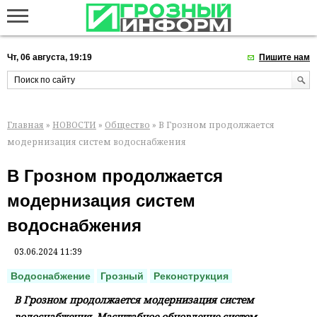
Чт, 06 августа, 19:19
Пишите нам
Главная
»
НОВОСТИ
»
Общество
» В Грозном продолжается
модернизация систем водоснабжения
В Грозном продолжается
модернизация систем
водоснабжения
03.06.2024 11:39
Водоснабжение
Грозный
Реконструкция
В Грозном продолжается модернизация систем
водоснабжения. Масштабное обновление систем