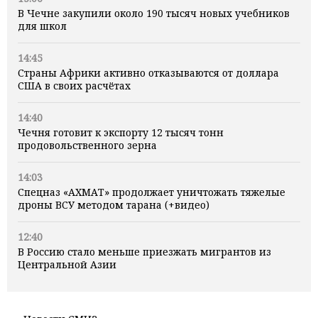
В Чечне закупили около 190 тысяч новых учебников
для школ
14:45
Страны Африки активно отказываются от доллара
США в своих расчётах
14:40
Чечня готовит к экспорту 12 тысяч тонн
продовольственного зерна
14:03
Спецназ «АХМАТ» продолжает уничтожать тяжелые
дроны ВСУ методом тарана (+видео)
12:40
В Россию стало меньше приезжать мигрантов из
Центральной Азии