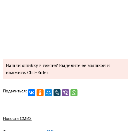
Нашли ошибку в тексте? Выделите ее мышкой и
нажмите: Ctrl+Enter
Поделиться:
Новости СМИ2