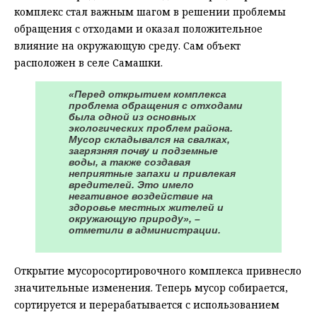
комплекс стал важным шагом в решении проблемы
обращения с отходами и оказал положительное
влияние на окружающую среду. Сам объект
расположен в селе Самашки.
«Перед открытием комплекса
проблема обращения с отходами
была одной из основных
экологических проблем района.
Мусор складывался на свалках,
загрязняя почву и подземные
воды, а также создавая
неприятные запахи и привлекая
вредителей. Это имело
негативное воздействие на
здоровье местных жителей и
окружающую природу», –
отметили в администрации.
Открытие мусоросортировочного комплекса привнесло
значительные изменения. Теперь мусор собирается,
сортируется и перерабатывается с использованием