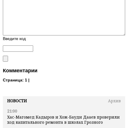
Введите код
Комментарии
Страница:
1 |
НОВОСТИ
Архив
21:00
Хас-Магомед Кадыров и Хож-Бауди Дааев проверили
ход капитального ремонта в школах Грозного