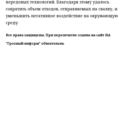
передовых технологий. Благодаря этому удалось
сократить объем отходов, отправляемых на свалку, и
уменьшить негативное воздействие на окружающую
среду.
Все права защищены. При перепечатке ссылка на сайт ИА
"Грозный-информ" обязательна.