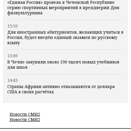
«Единая Россия» провела в Чеченской Республике
серию спортивных мероприятий в преддверии Дня
физкультурника
15:10
Для иностранных абитуриентов, желающих учиться в
России, будет введён единый экзамен по русскому
языку
15:06
В Чечне закупили около 190 тысяч новых учебников
для школ
14:45
Страны Африки активно отказываются от доллара
США в своих расчётах
Новости СМИ2
Новости СМИ2