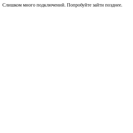
Слишком много подключений. Попробуйте зайти позднее.