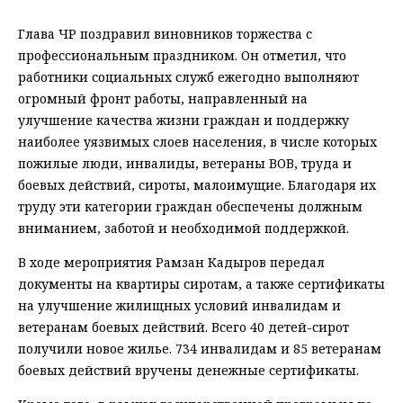
Глава ЧР поздравил виновников торжества с
профессиональным праздником. Он отметил, что
работники социальных служб ежегодно выполняют
огромный фронт работы, направленный на
улучшение качества жизни граждан и поддержку
наиболее уязвимых слоев населения, в числе которых
пожилые люди, инвалиды, ветераны ВОВ, труда и
боевых действий, сироты, малоимущие. Благодаря их
труду эти категории граждан обеспечены должным
вниманием, заботой и необходимой поддержкой.
В ходе мероприятия Рамзан Кадыров передал
документы на квартиры сиротам, а также сертификаты
на улучшение жилищных условий инвалидам и
ветеранам боевых действий. Всего 40 детей-сирот
получили новое жилье. 734 инвалидам и 85 ветеранам
боевых действий вручены денежные сертификаты.