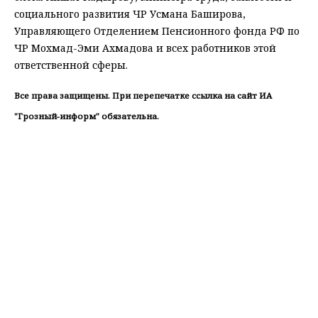
социального развития ЧР Усмана Баширова,
Управляющего Отделением Пенсионного фонда РФ по
ЧР Мохмад-Эми Ахмадова и всех работников этой
ответственной сферы.
Все права защищены. При перепечатке ссылка на сайт ИА
"Грозный-информ" обязательна.