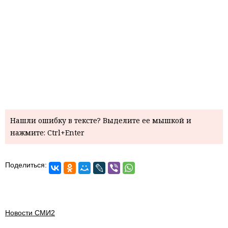
Нашли ошибку в тексте? Выделите ее мышкой и
нажмите: Ctrl+Enter
Поделиться:
Новости СМИ2