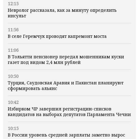
12:15
Невролог рассказала, как за минуту определить
инсульт
11:56
В селе Геремчук проводят капремонт моста
11:06
В Тольятти пенсионер передал мошенникам куски
газет под видом 2,4 млн рублей
10:50
Турция, Саудовская Аравия и Пакистан планируют
сформировать альянс
10:42
Избирком ЧР завершил регистрацию списков
кандидатов на выборах депутатов Парламента Чечни
10:15
В России уровень средней зарплаты заметно вырос