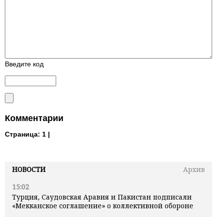
Введите код
Комментарии
Страница:
1 |
НОВОСТИ
Архив
15:02
Турция, Саудовская Аравия и Пакистан подписали
«Мекканское соглашение» о коллективной обороне