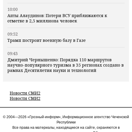
10:00
Апты Алаудинов: Потери ВСУ приближаются к
отметке в 2,5 миллиона человек
09:52
Трамп построит военную базу в Газе
09:43
Дмитрий Чернышенко: Порядка 110 маршрутов
научно-популярного туризма в 35 регионах создано в
рамках Десятилетия науки и технологий
Новости СМИ2
Новости СМИ2
© 2004—2026 «Грозный-информ», Информационное агентство Чеченской
Республики
Все права на материалы, находящиеся на сайте, охраняются в