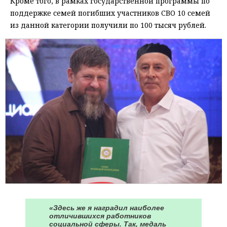
Кроме того, в рамках государственной программы по
поддержке семей погибших участников СВО 10 семей
из данной категории получили по 100 тысяч рублей.
«Здесь же я наградил наиболее
отличившихся работников
социальной сферы. Так, медаль