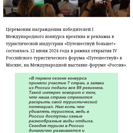
Церемония награждения победителей I
Международного конкурса креатива и рекламы в
туристической индустрии «Путешествуй больше!»
состоялась 12 июня 2024 года в рамках открытия IV
Российского туристического форума «Путешествуй» в
Москве, на Международной выставке-форуме «Россия».
«В первом сезоне конкурса
приняли участие 7 стран, а заявки
из России подали все 89 регионов.
Такой интерес говорит о том,
что наша страна стремится
раскрыть свой туристический
потенциал. Нам есть чем
удивлять туристов, ведь в
России доступны самые
разнообразные виды отдыха.
Сегодня туризм в России
динамично развивается и