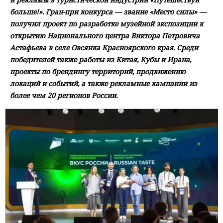
больше!». Гран-при конкурса — звание «Место силы» —
получил проект по разработке музейной экспозиции к
открытию Национального центра Виктора Петровича
Астафьева в селе Овсянка Красноярского края. Среди
победителей также работы из Китая, Кубы и Ирана,
проекты по брендингу территорий, продвижению
локаций и событий, а также рекламные кампании из
более чем 20 регионов России.