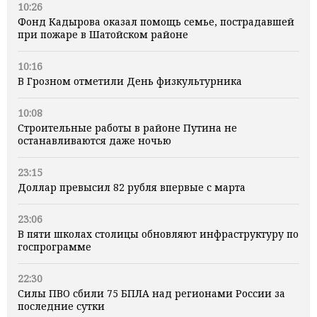
10:26
Фонд Кадырова оказал помощь семье, пострадавшей
при пожаре в Шатойском районе
10:16
В Грозном отметили День физкультурника
10:08
Строительные работы в районе Путина не
останавливаются даже ночью
23:15
Доллар превысил 82 рубля впервые с марта
23:06
В пяти школах столицы обновляют инфраструктуру по
госпрограмме
22:30
Силы ПВО сбили 75 БПЛА над регионами России за
последние сутки