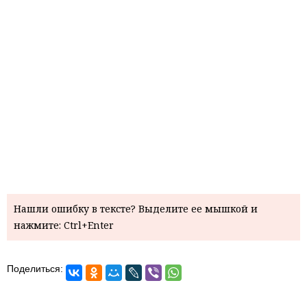
Нашли ошибку в тексте? Выделите ее мышкой и
нажмите: Ctrl+Enter
Поделиться: