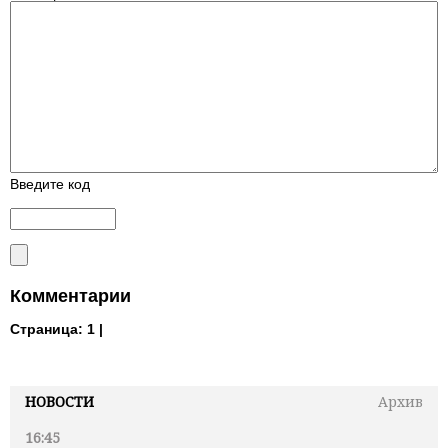
Введите код
Комментарии
Страница:
1 |
НОВОСТИ
Архив
16:45