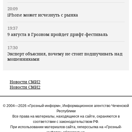
20:09
iPhone может исчезнуть с рынка
19:37
9 августа в Грозном пройдет дрифт-фестиваль
17:30
Эксперт объяснил, почему не стоит подшучивать над
мошенниками
Новости СМИ2
Новости СМИ2
© 2004—2026 «Грозный-информ», Информационное агентство Чеченской
Республики
Все права на материалы, находящиеся на сайте, охраняются в
соответствии с законодательством РФ.
При использовании материалов сайта, гиперссылка на «Грозный-