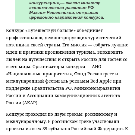
конкуренции»,— сказал министр
экономического развития РФ
Максим Решетников, открывая
церемонию награждения конкурса.
Конкурс «Путешествуй больше» объединяет
профессионалов, демонстрирующих туристический
потенциал своей страны. Его миссия — собрать лучшие
идеи и практики продвижения туризма, вдохновить
людей на путешествия и открыть Россию для гостей со
всего мира. Организаторы конкурса — АНО
«Национальные приоритеты», Фонд Росконгресс и
международный фестиваль рекламы Red Apple при
поддержке Правительства РФ, Минэкономразвития
России и Ассоциации коммуникационных агентств
России (АКАР).
Конкурс проходил по двум трекам: российскому и
международному. В российском треке участвовали
проекты из всех 89 субъектов Российской Федерации. К