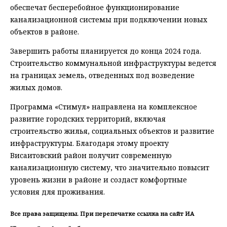
обеспечат бесперебойное функционирование
канализационной системы при подключении новых
объектов в районе.
Завершить работы планируется до конца 2024 года.
Строительство коммунальной инфраструктуры ведется
на границах земель, отведенных под возведение
жилых домов.
Программа «Стимул» направлена на комплексное
развитие городских территорий, включая
строительство жилья, социальных объектов и развитие
инфраструктуры. Благодаря этому проекту
Висаитовский район получит современную
канализационную систему, что значительно повысит
уровень жизни в районе и создаст комфортные
условия для проживания.
Все права защищены. При перепечатке ссылка на сайт ИА