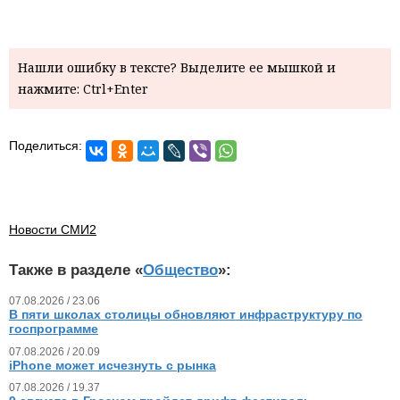
Нашли ошибку в тексте? Выделите ее мышкой и
нажмите: Ctrl+Enter
Поделиться:
Новости СМИ2
Также в разделе «
Общество
»:
07.08.2026 / 23.06
В пяти школах столицы обновляют инфраструктуру по
госпрограмме
07.08.2026 / 20.09
iPhone может исчезнуть с рынка
07.08.2026 / 19.37