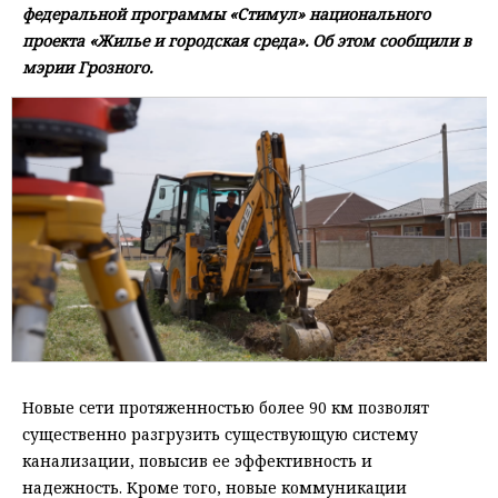
федеральной программы «Стимул» национального
проекта «Жилье и городская среда». Об этом сообщили в
мэрии Грозного.
Новые сети протяженностью более 90 км позволят
существенно разгрузить существующую систему
канализации, повысив ее эффективность и
надежность. Кроме того, новые коммуникации