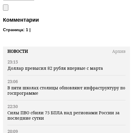
Комментарии
Страница:
1 |
НОВОСТИ
Архив
23:15
Доллар превысил 82 рубля впервые с марта
23:06
В пяти школах столицы обновляют инфраструктуру по
госпрограмме
22:30
Силы ПВО сбили 75 БПЛА над регионами России за
последние сутки
20:09