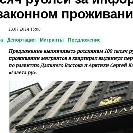
законном проживани
23.07.2024 15:00
ма
Депортация
Мигранты
Предложение
Предложение выплачивать россиянам 100 тысяч р
проживании мигрантов в квартирах выдвинул пер
по развитию Дальнего Востока и Арктики Сергей К
«Газета.ру».