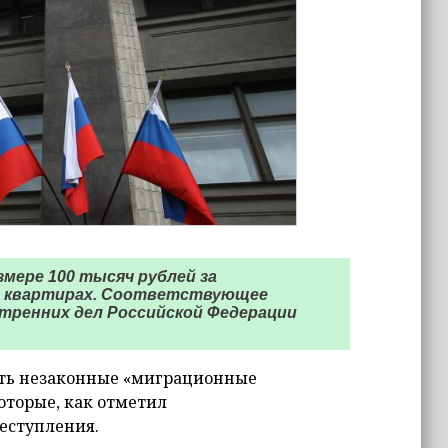
мере 100 тысяч рублей за
в квартирах. Соответствующее
тренних дел Российской Федерации
рыть незаконные «миграционные
которые, как отметил
еступления.