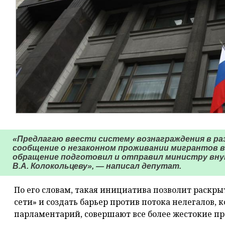
«Предлагаю ввести систему вознаграждения в раз
сообщение о незаконном проживании мигрантов 
обращение подготовил и отправил министру вну
В.А. Колокольцеву», — написал депутат.
По его словам, такая инициатива позволит раск
сети» и создать барьер против потока нелегалов, 
парламентарий, совершают все более жестокие пр