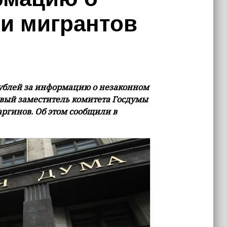
и мигрантов
ублей за информацию о незаконном
вый заместитель комитета Госдумы
аргинов. Об этом сообщили в