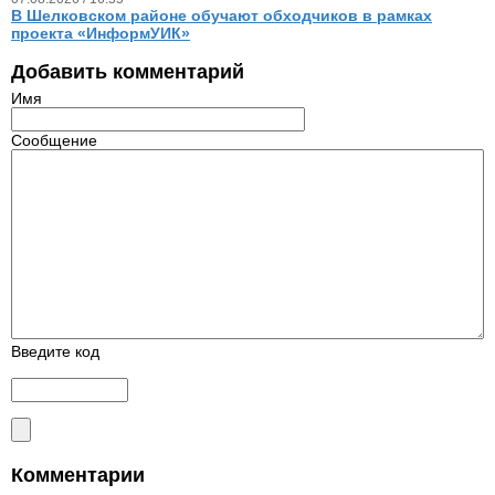
В Шелковском районе обучают обходчиков в рамках
проекта «ИнформУИК»
Добавить комментарий
Имя
Сообщение
Введите код
Комментарии