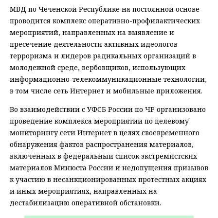
МВД по Чеченской Республике на постоянной основе
проводится комплекс оперативно-профилактических
мероприятий, направленных на выявление и
пресечение деятельности активных идеологов
терроризма и лидеров радикальных организаций в
молодежной среде, вербовщиков, использующих
информационно-телекоммуникационные технологии,
в том числе сеть Интернет и мобильные приложения.
Во взаимодействии с УФСБ России по ЧР организовано
проведение комплекса мероприятий по целевому
мониторингу сети Интернет в целях своевременного
обнаружения фактов распространения материалов,
включенных в федеральный список экстремистских
материалов Минюста России и недопущения призывов
к участию в несанкционированных протестных акциях
и иных мероприятиях, направленных на
дестабилизацию оперативной обстановки.