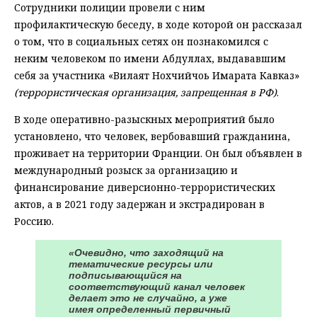
Сотрудники полиции провели с ним
профилактическую беседу, в ходе которой он рассказал
о том, что в социальных сетях он познакомился с
неким человеком по имени Абдуллах, выдававшим
себя за участника «Вилаят Нохчийчоь Имарата Кавказ»
(террористическая организация, запрещенная в РФ)
.
В ходе оперативно-разыскных мероприятий было
установлено, что человек, вербовавший гражданина,
проживает на территории Франции. Он был объявлен в
международный розыск за организацию и
финансирование диверсионно-террористических
актов, а в 2021 году задержан и экстрадирован в
Россию.
«Очевидно, что заходящий на
тематические ресурсы или
подписывающийся на
соответствующий канал человек
делает это не случайно, а уже
имея определенный первичный