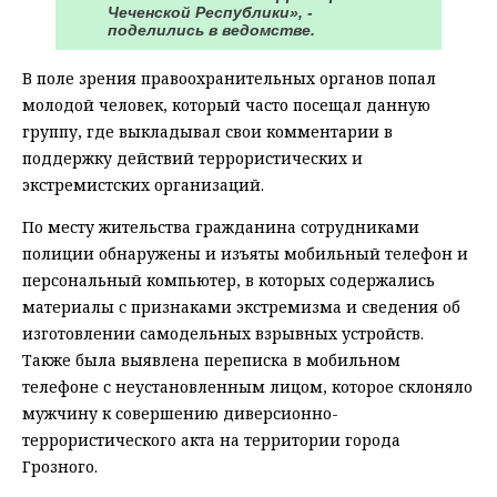
Чеченской Республики», -
поделились в ведомстве.
В поле зрения правоохранительных органов попал
молодой человек, который часто посещал данную
группу, где выкладывал свои комментарии в
поддержку действий террористических и
экстремистских организаций.
По месту жительства гражданина сотрудниками
полиции обнаружены и изъяты мобильный телефон и
персональный компьютер, в которых содержались
материалы с признаками экстремизма и сведения об
изготовлении самодельных взрывных устройств.
Также была выявлена переписка в мобильном
телефоне с неустановленным лицом, которое склоняло
мужчину к совершению диверсионно-
террористического акта на территории города
Грозного.