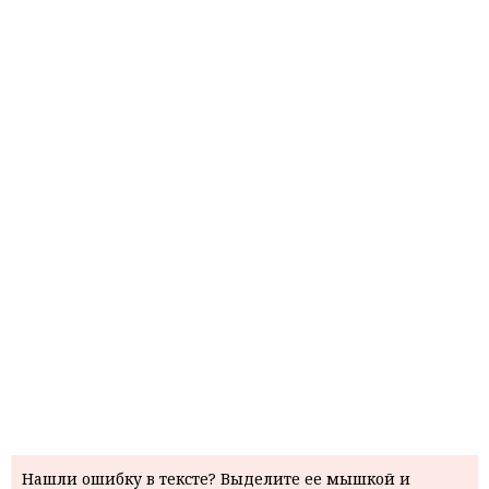
Нашли ошибку в тексте? Выделите ее мышкой и