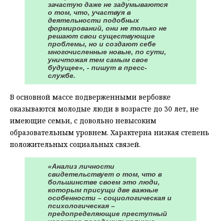
зачастую даже не задумываются
о том, что, участвуя в
деятельности подобных
формирований, они не только не
решают свои существующие
проблемы, но и создают себе
многочисленные новые, по сути,
уничтожая тем самым свое
будущее», - пишут в пресс-
службе.
В основной массе подверженными вербовке
оказываются молодые люди в возрасте до 30 лет, не
имеющие семьи, с довольно невысоким
образовательным уровнем. Характерна низкая степень
положительных социальных связей.
«Анализ личности
свидетельствует о том, что в
большинстве своем это люди,
которым присущи две важные
особенности – социологическая и
психологическая –
предопределяющие преступный