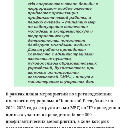
«На современном этапе борьбы с
терроризмом особое значение
придается организации
профилактической работы, в
первую очередь – принятию мер
по недопущению вовлечения
молодежи в экстремистскую и
террористическую
деятельность, пополнения
бандгрупп молодыми людьми.
Данная работа проводится
совместно с администрациями
населенных пунктов,
руководством образовательных
учреждений, духовенством, при
широком использовании
возможностей СМИ», - пишут в
министерстве внутренних дел.
В рамках плана мероприятий по противодействию
идеологии терроризма в Чеченской Республике на
2024-2028 годы сотрудниками МВД по ЧР проведено и
принято участие в проведении более 300
профилактических мероприятий, в ходе которых