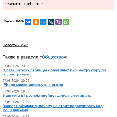
нажмите: Ctrl+Enter
Поделиться:
Новости СМИ2
Также в разделе «
Общество
»:
07.08.2026 / 23.06
В пяти школах столицы обновляют инфраструктуру по
госпрограмме
07.08.2026 / 20.09
iPhone может исчезнуть с рынка
07.08.2026 / 19.37
9 августа в Грозном пройдет дрифт-фестиваль
07.08.2026 / 17.30
Эксперт объяснил, почему не стоит подшучивать над
мошенниками
07.08.2026 / 16.55