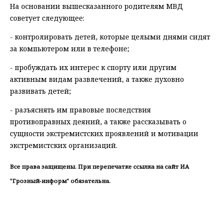
На основании вышесказанного родителям МВД
советует следующее:
- контролировать детей, которые целыми днями сидят
за компьютером или в телефоне;
- пробуждать их интерес к спорту или другим
активным видам развлечений, а также духовно
развивать детей;
- разъяснять им правовые последствия
противоправных деяний, а также рассказывать о
сущности экстремистских проявлений и мотивации
экстремистских организаций.
Все права защищены. При перепечатке ссылка на сайт ИА
"Грозный-информ" обязательна.