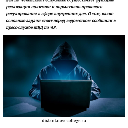
реализации политики и нормативно-правового
регулирования в сфере внутренних дел. О том, какие
основные задачи стоят перед ведомством сообщили в
пресс-службе МВД по ЧР.
distant.novocollege.ru