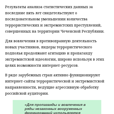
Результаты анализа статистических данных за
последние пять лет свидетельствуют о
последовательном уменьшении количества
террористических и экстремистских преступлений,
совершенных на территории Чеченской Республики.
Для вовлечения в противоправную деятельность
новых участников, лидеры террористического
подполья продолжают агитацию и пропаганду
экстремистской идеологии, широко используя в этих
целях возможности интернет-ресурсов.
В ряде зарубежных стран активно функционируют
интернет-сайты террористической и экстремистской
направленности, ведущие агрессивную обработку
российской аудитории.
«Для пропаганды и вовлечения в
ряды незаконных вооруженных
формирований используются