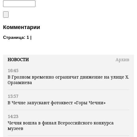
Комментарии
Страница:
1 |
НОВОСТИ
Архив
16:45
В Грозном временно ограничат движение на улице Х.
Орзамиева
15:57
В Чечне запускают фотоквест «Горы Чечни»
14:23
Чечня вошла в финал Всероссийского конкурса
музеев