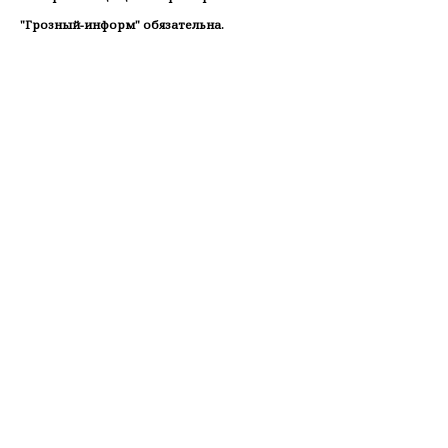
"Грозный-информ" обязательна.