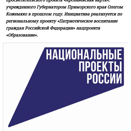
учрежденного Губернатором Приморского края Олегом
Кожемяко в прошлом году. Инициатива реализуется по
региональному проекту «Патриотическое воспитание
граждан Российской Федерации» нацпроекта
«Образование».