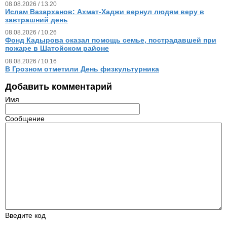
08.08.2026 / 13.20
Ислам Вазарханов: Ахмат-Хаджи вернул людям веру в
завтрашний день
08.08.2026 / 10.26
Фонд Кадырова оказал помощь семье, пострадавшей при
пожаре в Шатойском районе
08.08.2026 / 10.16
В Грозном отметили День физкультурника
Добавить комментарий
Имя
Сообщение
Введите код