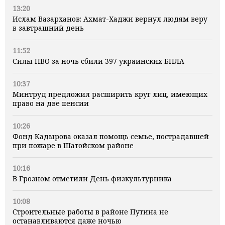
13:20
Ислам Вазарханов: Ахмат-Хаджи вернул людям веру
в завтрашний день
11:52
Силы ПВО за ночь сбили 397 украинских БПЛА
10:37
Минтруд предложил расширить круг лиц, имеющих
право на две пенсии
10:26
Фонд Кадырова оказал помощь семье, пострадавшей
при пожаре в Шатойском районе
10:16
В Грозном отметили День физкультурника
10:08
Строительные работы в районе Путина не
останавливаются даже ночью