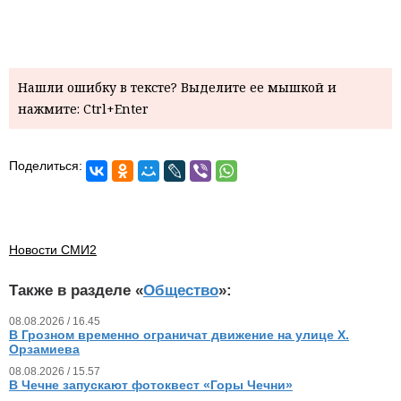
Нашли ошибку в тексте? Выделите ее мышкой и
нажмите: Ctrl+Enter
Поделиться:
Новости СМИ2
Также в разделе «
Общество
»:
08.08.2026 / 16.45
В Грозном временно ограничат движение на улице Х.
Орзамиева
08.08.2026 / 15.57
В Чечне запускают фотоквест «Горы Чечни»