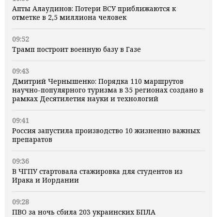
Апты Алаудинов: Потери ВСУ приближаются к
отметке в 2,5 миллиона человек
09:52
Трамп построит военную базу в Газе
09:43
Дмитрий Чернышенко: Порядка 110 маршрутов
научно-популярного туризма в 35 регионах создано в
рамках Десятилетия науки и технологий
09:41
Россия запустила производство 10 жизненно важных
препаратов
09:36
В ЧГПУ стартовала стажировка для студентов из
Ирака и Иордании
09:28
ПВО за ночь сбила 203 украинских БПЛА