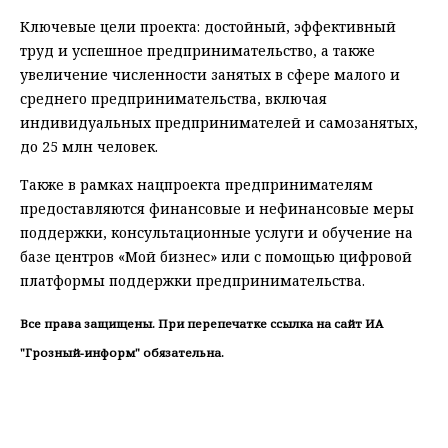
Ключевые цели проекта: достойный, эффективный
труд и успешное предпринимательство, а также
увеличение численности занятых в сфере малого и
среднего предпринимательства, включая
индивидуальных предпринимателей и самозанятых,
до 25 млн человек.
Также в рамках нацпроекта предпринимателям
предоставляются финансовые и нефинансовые меры
поддержки, консультационные услуги и обучение на
базе центров «Мой бизнес» или с помощью цифровой
платформы поддержки предпринимательства.
Все права защищены. При перепечатке ссылка на сайт ИА
"Грозный-информ" обязательна.