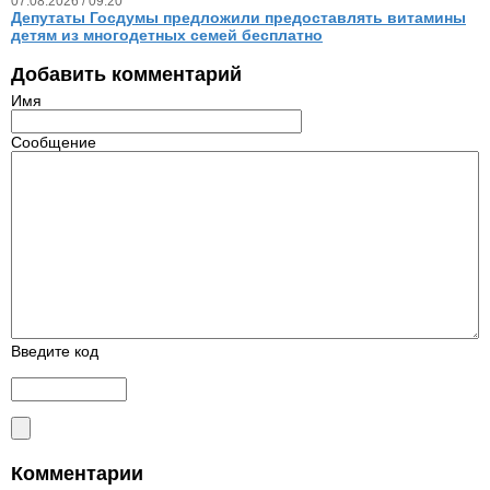
07.08.2026 / 09.20
Депутаты Госдумы предложили предоставлять витамины
детям из многодетных семей бесплатно
Добавить комментарий
Имя
Сообщение
Введите код
Комментарии