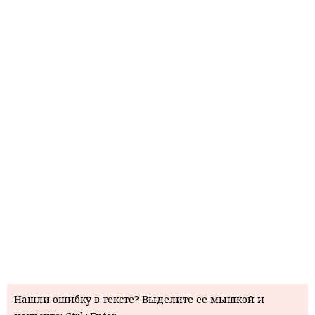
Нашли ошибку в тексте? Выделите ее мышкой и