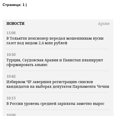
Страница:
1 |
НОВОСТИ
Архив
11:06
В Тольятти пенсионер передал мошенникам куски
газет под видом 2,4 млн рублей
10:50
Турция, Саудовская Аравия и Пакистан планируют
сформировать альянс
10:42
Избирком ЧР завершил регистрацию списков
кандидатов на выборах депутатов Парламента Чечни
10:15
В России уровень средней зарплаты заметно вырос
10:00