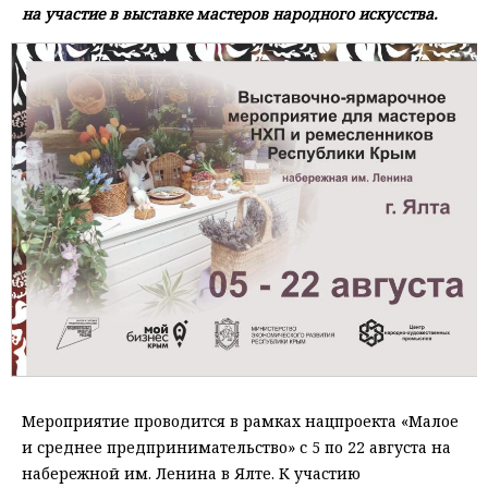
на участие в выставке мастеров народного искусства.
Мероприятие проводится в рамках нацпроекта «Малое
и среднее предпринимательство» с 5 по 22 августа на
набережной им. Ленина в Ялте. К участию