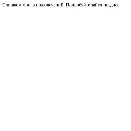
Слишком много подключений. Попробуйте зайти позднее.