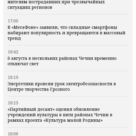
жителям пострадавших при чрезвычайных
ситуациях регионов
17:00
В «МегаФоне» заявили, что складные смартфоны
набирают популярность и превращаются в массовый
тренд
16:42
6 августа в нескольких районах Чечни временно
отключат свет
16:19
Энергетики провели урок электробезопасности в
Центре творчества Грозного
16:13
«Партийный десант» оценил обновление
учреждений культуры в пяти районах Чечни в
рамках проекта «Культура малой Родины»
16:06