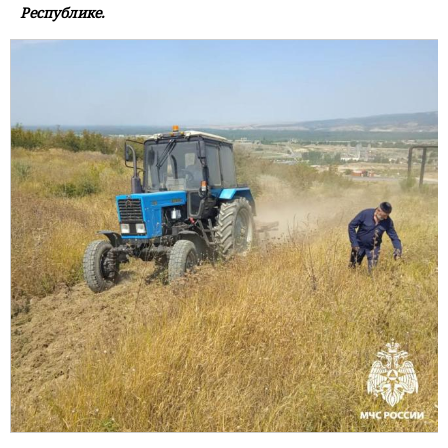
Республике.