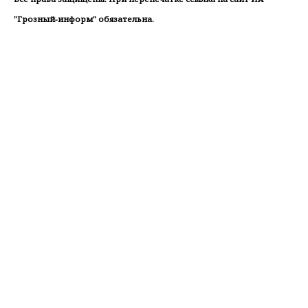
"Грозный-информ" обязательна.