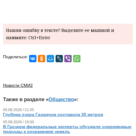
Нашли ошибку в тексте? Выделите ее мышкой и
нажмите: Ctrl+Enter
Поделиться:
Новости СМИ2
Также в разделе «
Общество
»:
05.08.2026 / 21.05
Глубина озера Галанчож составила 35 метров
05.08.2026 / 19.00
В Грозном федеральные эксперты обсудили современные
подходы к сохранению земель