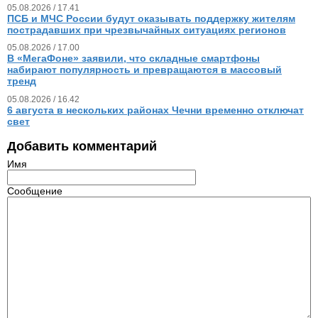
05.08.2026 / 17.41
ПСБ и МЧС России будут оказывать поддержку жителям
пострадавших при чрезвычайных ситуациях регионов
05.08.2026 / 17.00
В «МегаФоне» заявили, что складные смартфоны
набирают популярность и превращаются в массовый
тренд
05.08.2026 / 16.42
6 августа в нескольких районах Чечни временно отключат
свет
Добавить комментарий
Имя
Сообщение