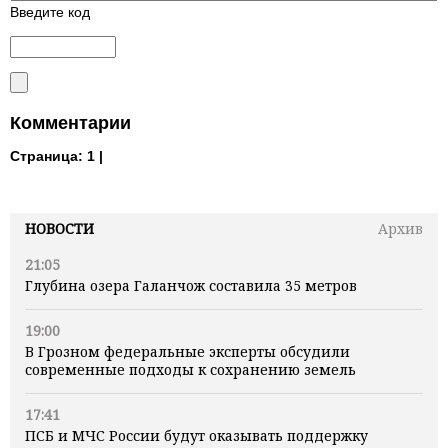
Введите код
Комментарии
Страница:
1 |
НОВОСТИ
Архив
21:05
Глубина озера Галанчож составила 35 метров
19:00
В Грозном федеральные эксперты обсудили
современные подходы к сохранению земель
17:41
ПСБ и МЧС России будут оказывать поддержку