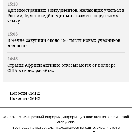
15:10
Для иностранных абитуриентов, желающих учиться в
России, будет введён единый экзамен по русскому
языку
15:06
В Чечне закупили около 190 тысяч новых учебников
для школ
14:45
Страны Африки активно отказываются от доллара
США в своих расчётах
Новости СМИ2
Новости СМИ2
© 2004—2026 «Грозный-информ», Информационное агентство Чеченской
Республики
Все права на материалы, находящиеся на сайте, охраняются в