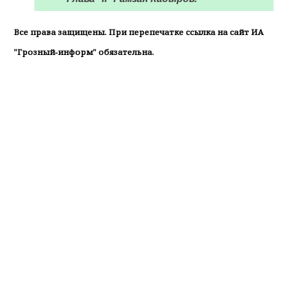
Все права защищены. При перепечатке ссылка на сайт ИА
"Грозный-информ" обязательна.