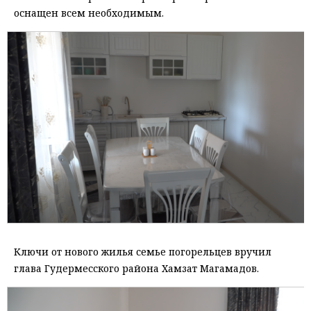
оснащен всем необходимым.
Ключи от нового жилья семье погорельцев вручил
глава Гудермесского района Хамзат Магамадов.