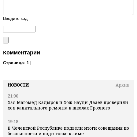
Введите код
Комментарии
Страница:
1 |
НОВОСТИ
Архив
21:00
Хас-Магомед Кадыров и Хож-Бауди Дааев проверили
ход капитального ремонта в школах Грозного
19:18
В Чеченской Республике подвели итоги совещания по
безопасности и подготовке к зиме