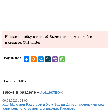
Нашли ошибку в тексте? Выделите ее мышкой и
нажмите: Ctrl+Enter
Поделиться:
Новости СМИ2
Также в разделе «
Общество
»:
06.08.2026 / 21.00
Хас-Магомед Кадыров и Хож-Бауди Дааев проверили ход
капитального ремонта в школах Грозного