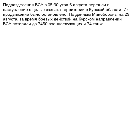
Подразделения ВСУ в 05:30 утра 6 августа перешли в
наступление с целью захвата территории в Курской области. Их
продвижение было остановлено. По данным Минобороны на 29
августа, за время боевых действий на Курском направлении
ВСУ потеряли до 7450 военнослужащих и 74 танка.