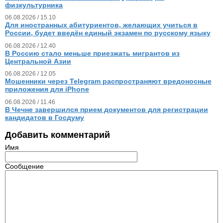
физкультурника
06.08.2026 / 15.10
Для иностранных абитуриентов, желающих учиться в
России, будет введён единый экзамен по русскому языку
06.08.2026 / 12.40
В Россию стало меньше приезжать мигрантов из
Центральной Азии
06.08.2026 / 12.05
Мошенники через Telegram распространяют вредоносные
приложения для iPhone
06.08.2026 / 11.46
В Чечне завершился прием документов для регистрации
кандидатов в Госдуму
Добавить комментарий
Имя
Сообщение