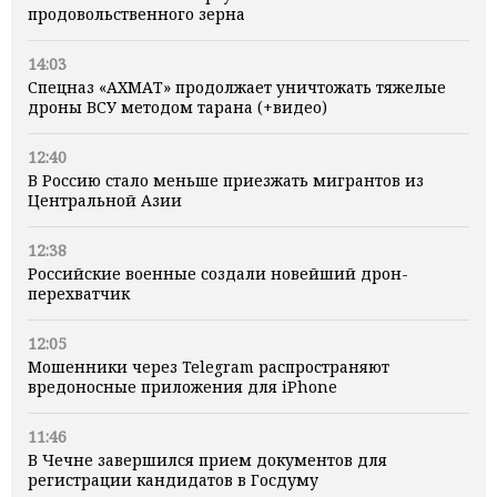
продовольственного зерна
14:03
Спецназ «АХМАТ» продолжает уничтожать тяжелые
дроны ВСУ методом тарана (+видео)
12:40
В Россию стало меньше приезжать мигрантов из
Центральной Азии
12:38
Российские военные создали новейший дрон-
перехватчик
12:05
Мошенники через Telegram распространяют
вредоносные приложения для iPhone
11:46
В Чечне завершился прием документов для
регистрации кандидатов в Госдуму