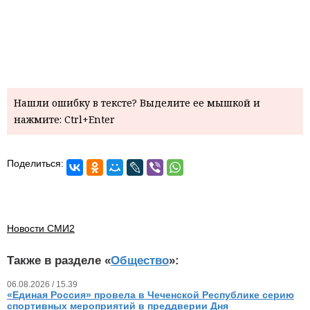
Нашли ошибку в тексте? Выделите ее мышкой и
нажмите: Ctrl+Enter
Поделиться:
Новости СМИ2
Также в разделе «
Общество
»:
06.08.2026 / 15.39
«Единая Россия» провела в Чеченской Республике серию
спортивных мероприятий в преддверии Дня