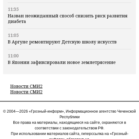
11:35
Назван неожиданный способ снизить риск развития
диабета
11:05
В Аргуне ремонтируют Детскую школу искусств
11:00
В Японии зафиксировали новое землетрясение
Новости СМИ2
Новости СМИ2
© 2004—2026 «Грозный-информ», Информационное агентство Чеченской
Республики
Все права на материалы, находящиеся на сайте, охраняются в
соответствии с законодательством РФ.
При использовании материалов сайта, гиперссылка на «Грозный-