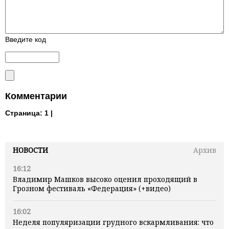
Введите код
Комментарии
Страница:
1 |
НОВОСТИ
Архив
16:12
Владимир Машков высоко оценил проходящий в
Грозном фестиваль «Федерация» (+видео)
16:02
Неделя популяризации грудного вскармливания: что