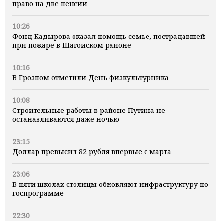
право на две пенсии
10:26
Фонд Кадырова оказал помощь семье, пострадавшей
при пожаре в Шатойском районе
10:16
В Грозном отметили День физкультурника
10:08
Строительные работы в районе Путина не
останавливаются даже ночью
23:15
Доллар превысил 82 рубля впервые с марта
23:06
В пяти школах столицы обновляют инфраструктуру по
госпрограмме
22:30