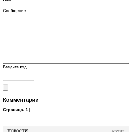
Сообщение
Введите код
Комментарии
Страница:
1 |
НОВОСТИ
Архив