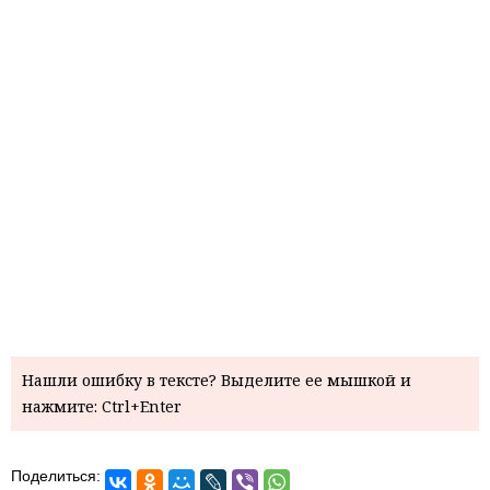
Нашли ошибку в тексте? Выделите ее мышкой и
нажмите: Ctrl+Enter
Поделиться: