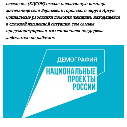
населения (КЦСОН) оказал оперативную помощь
жительнице села Бердыкель городского округа Аргун.
Социальные работники помогли женщине, находящейся
в сложной жизненной ситуации, тем самым
продемонстрировав, что социальная поддержка
действительно работает.