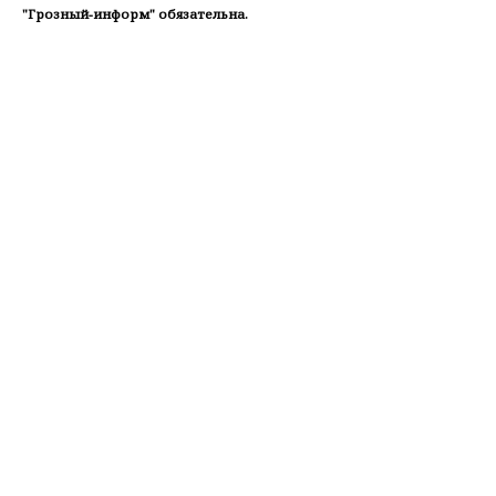
"Грозный-информ" обязательна.