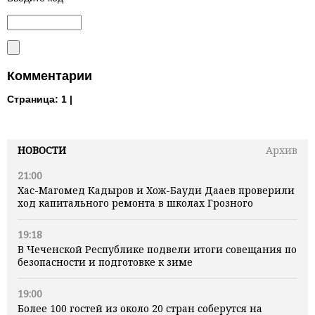
Комментарии
Страница:
1 |
НОВОСТИ
Архив
21:00
Хас-Магомед Кадыров и Хож-Бауди Дааев проверили
ход капитального ремонта в школах Грозного
19:18
В Чеченской Республике подвели итоги совещания по
безопасности и подготовке к зиме
19:00
Более 100 гостей из около 20 стран соберутся на