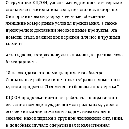
Сотрудники КЦСОН, узнав о затруднениях, с которыми
столкнулась жительница села, не остались в стороне.
Они организовали уборку в ее доме, обеспечив
женщине комфортные условия проживания, а также
приобрели и доставили необходимые продукты. Эта
помощь стала важной поддержкой для нее в трудный
момент.
Аза Тадаева, которая получила помощь, выразила свою
благодарность:
"Я не ожидала, что помощь придет так быстро.
Социальные работники не только убрали в доме, но и
купили продукты. Для меня это большая поддержка."
КЦСОН продолжает активно работать в направлении
оказания помощи нуждающимся гражданам, уделяя
особое внимание пожилым людям, инвалидам и
семьям, находящимся в трудной жизненной ситуации.
В подобных случаях оперативная и качественная