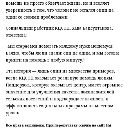
помощь не просто облегчает жизнь, но и вселяет
уверенность в том, что человек не остался один на
один со своими проблемами.
Социальный работник КЦСОН, Хава Байсултанова,
отметила:
"Мы стараемся помогать каждому нуждающемуся.
Важно, чтобы люди знали: они не одни, и мы готовы
прийти на помощь в любую минуту."
Эта история — лишь один из множества примеров,
когда КЦСОН оказывает реальную помощь людям.
Поддержка, которую оказывает центр, имеет огромное
значение для улучшения качества жизни жителей
сельских поселений и подтверждает важность и
эффективность социальных программ на местном
уровне.
Все права защищены. При перепечатке ссылка на сайт ИА