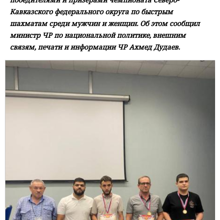
Кавказского федерального округа по быстрым
шахматам среди мужчин и женщин. Об этом сообщил
министр ЧР по национальной политике, внешним
связям, печати и информации ЧР Ахмед Дудаев.