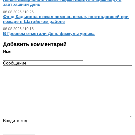
завтрашний день
08.08.2026 / 10.26
Фонд Кадырова оказал помощь семье, пострадавшей при
пожаре в Шатойском районе
08.08.2026 / 10.16
В Грозном отметили День физкультурника
Добавить комментарий
Имя
Сообщение
Введите код