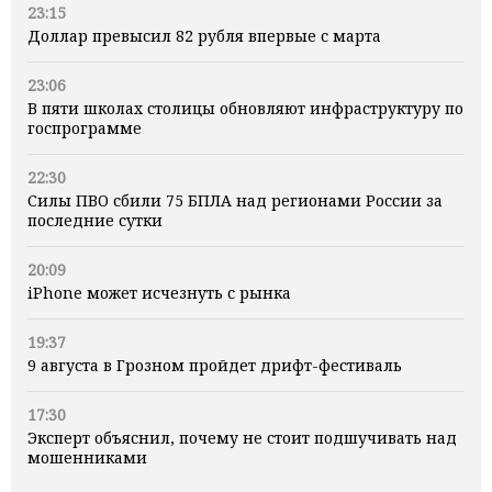
23:15
Доллар превысил 82 рубля впервые с марта
23:06
В пяти школах столицы обновляют инфраструктуру по
госпрограмме
22:30
Силы ПВО сбили 75 БПЛА над регионами России за
последние сутки
20:09
iPhone может исчезнуть с рынка
19:37
9 августа в Грозном пройдет дрифт-фестиваль
17:30
Эксперт объяснил, почему не стоит подшучивать над
мошенниками