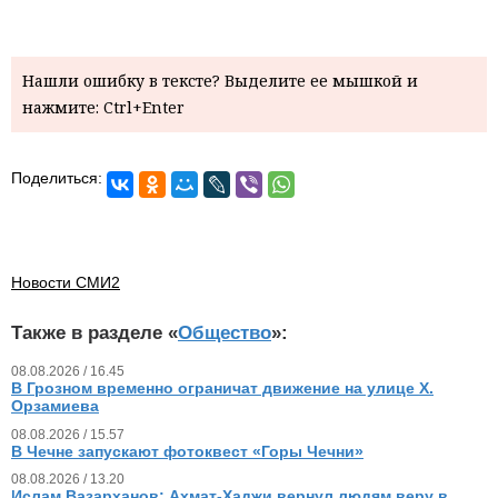
Нашли ошибку в тексте? Выделите ее мышкой и
нажмите: Ctrl+Enter
Поделиться:
Новости СМИ2
Также в разделе «
Общество
»:
08.08.2026 / 16.45
В Грозном временно ограничат движение на улице Х.
Орзамиева
08.08.2026 / 15.57
В Чечне запускают фотоквест «Горы Чечни»
08.08.2026 / 13.20
Ислам Вазарханов: Ахмат-Хаджи вернул людям веру в