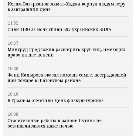
Ислам Вазарханов: Ахмат-Хаджи вернул людям веру
в завтрашний день
11:52
Силы ПВО за ночь сбили 397 украинских БПЛА
10:37
Минтруд предложил расширить круг лиц, имеющих
право на две пенсии
10:26
Фонд Кадырова оказал помощь семье, пострадавшей
при пожаре в Шатойском районе
10:16
В Грозном отметили День физкультурника
10:08
Строительные работы в районе Путина не
останавливаются даже ночью