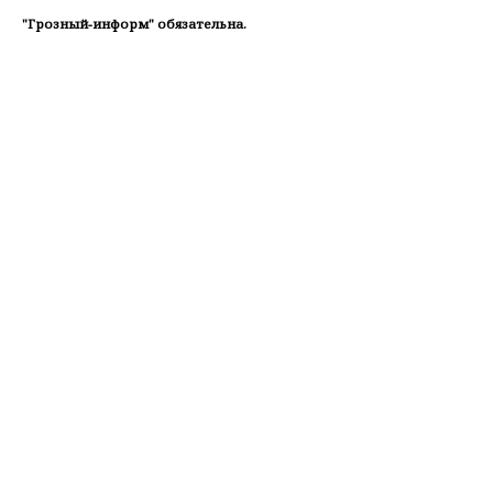
"Грозный-информ" обязательна.