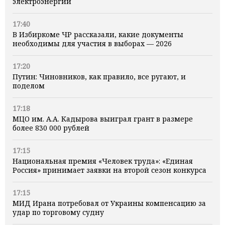
электроэнергии
17:40
В Избиркоме ЧР рассказали, какие документы
необходимы для участия в выборах — 2026
17:20
Путин: Чиновников, как правило, все ругают, и
поделом
17:18
МЦО им. А.А. Кадырова выиграл грант в размере
более 830 000 рублей
17:15
Национальная премия «Человек труда»: «Единая
Россия» принимает заявки на второй сезон конкурса
17:15
МИД Ирана потребовал от Украины компенсацию за
удар по торговому судну