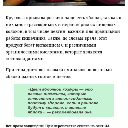
Круглова призвала россиян чаще есть яблоки, так как в
них много растворимых и нерастворимых пищевых
волокон, в том числе пектин, важный для правильной
работы кишечника. Также, по словам врача, этот
продукт богат витамином С и различными
органическими кислотами, которые являются
антиоксидантами.
При этом диетолог назвала одинаково полезными
яблоки разных сортов и цветов.
«Цвет яблочной кожуры — это
разные пигменты, которые
относятся к антиоксидантам,
поэтому здорово, если в рационе
будут и красные, и зеленые
яблоки», — рекомендовала она.
Все права защищены. При перепечатке ссылка на сайт ИА