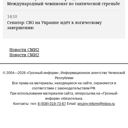
Международный чемпионат по тактической стрельбе
14:10
Сенатор: СВО на Украине идёт к логическому
завершению
Новости СМИ2
Новости СМИ2
© 2004—2026 «Грозный-информ», Информационное агентство Чеченской
Республики
Все права на материалы, находящиеся на сайте, охраняются в
соответствии с законодательством РФ.
При использовании материалов сайта, гиперссылка на «Грозный-
информ» обязательна.
Контакты: тел:
8 (938) 019-73-67
Email:
grozny-inform@inbox.ru