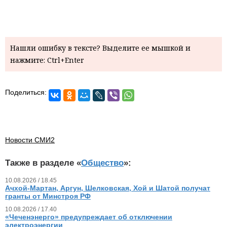
Нашли ошибку в тексте? Выделите ее мышкой и
нажмите: Ctrl+Enter
Поделиться:
Новости СМИ2
Также в разделе «
Общество
»:
10.08.2026 / 18.45
Ачхой-Мартан, Аргун, Шелковская, Хой и Шатой получат
гранты от Минстроя РФ
10.08.2026 / 17.40
«Чеченэнерго» предупреждает об отключении
электроэнергии