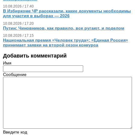
10.08.2026 / 17.40
В Избиркоме ЧР рассказали, какие документы необходимы
для участия в выборах — 2026
10.08.2026 / 17.20
Путин: Чиновников, как правило, все ругают, и поделом
10.08.2026 / 17.15
Национальная премия «Человек труда»: «Единая Россия»
принимает заявки на второй сезон конкурса
Добавить комментарий
Имя
Сообщение
Введите код