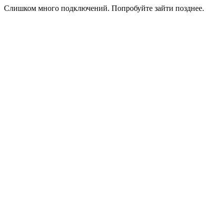
Слишком много подключений. Попробуйте зайти позднее.