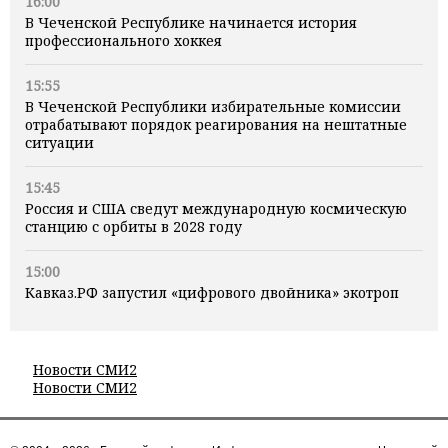
16:00
В Чеченской Республике начинается история
профессионального хоккея
15:55
В Чеченской Республики избирательные комиссии
отрабатывают порядок реагирования на нештатные
ситуации
15:45
Россия и США сведут международную космическую
станцию с орбиты в 2028 году
15:00
Кавказ.РФ запустил «цифрового двойника» экотроп
Новости СМИ2
Новости СМИ2