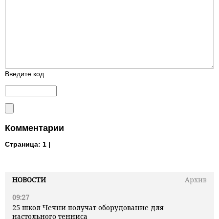
Введите код
Комментарии
Страница:
1 |
НОВОСТИ
Архив
09:27
25 школ Чечни получат оборудование для
настольного тенниса