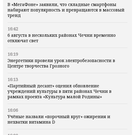
В «МегаФоне» заявили, что складные смартфоны
набирают популярность и превращаются в массовый
тренд
16:42
6 августа в нескольких районах Чечни временно
отключат свет
16:19
Энергетики провели урок электробезопасности в
Центре творчества Грозного
16:13
«Партийный десант» оценил обновление
учреждений культуры в пяти районах Чечни в
рамках проекта «Культура малой Родины»
16:06
Учёные назвали «порочный круг» ожирения и
нехватки витамина D