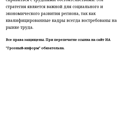
стратегия является важной для социального и
экономического развития региона, так как
квалифицированные кадры всегда востребованы на
рынке труда.
Все права защищены. При перепечатке ссылка на сайт ИА
"Грозный-информ" обязательна.