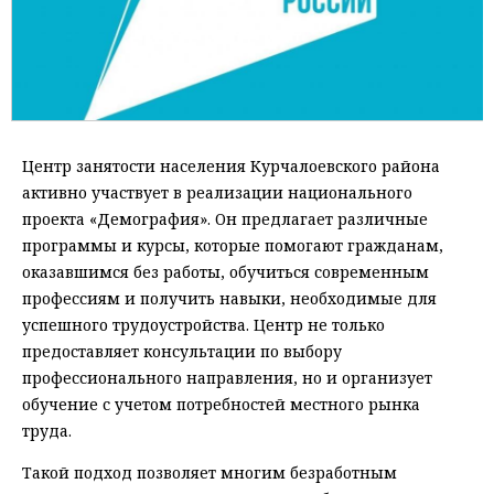
Центр занятости населения Курчалоевского района
активно участвует в реализации национального
проекта «Демография». Он предлагает различные
программы и курсы, которые помогают гражданам,
оказавшимся без работы, обучиться современным
профессиям и получить навыки, необходимые для
успешного трудоустройства. Центр не только
предоставляет консультации по выбору
профессионального направления, но и организует
обучение с учетом потребностей местного рынка
труда.
Такой подход позволяет многим безработным