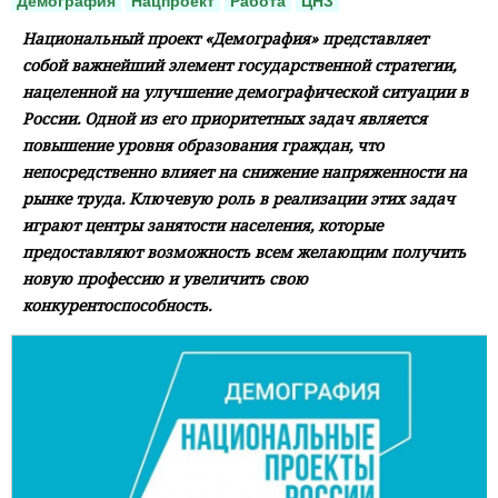
Демография
Нацпроект
Работа
ЦНЗ
Национальный проект «Демография» представляет
собой важнейший элемент государственной стратегии,
нацеленной на улучшение демографической ситуации в
России. Одной из его приоритетных задач является
повышение уровня образования граждан, что
непосредственно влияет на снижение напряженности на
рынке труда. Ключевую роль в реализации этих задач
играют центры занятости населения, которые
предоставляют возможность всем желающим получить
новую профессию и увеличить свою
конкурентоспособность.