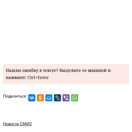
Нашли ошибку в тексте? Выделите ее мышкой и
нажмите: Ctrl+Enter
Поделиться:
Новости СМИ2