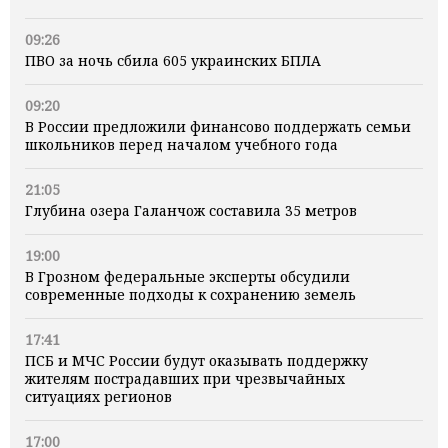
09:26
ПВО за ночь сбила 605 украинских БПЛА
09:20
В России предложили финансово поддержать семьи
школьников перед началом учебного года
21:05
Глубина озера Галанчож составила 35 метров
19:00
В Грозном федеральные эксперты обсудили
современные подходы к сохранению земель
17:41
ПСБ и МЧС России будут оказывать поддержку
жителям пострадавших при чрезвычайных
ситуациях регионов
17:00