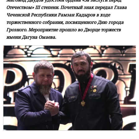
Отечеством» III степени. Почетный знак передал Глава
Чеченской Республики Рамзан Кадыров в ходе
торжественного собрания, посвященного Дню города
Грозного. Мероприятие прошло во Дворце торжеств
имени Дагуна Омаева.