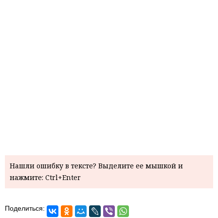
Нашли ошибку в тексте? Выделите ее мышкой и
нажмите: Ctrl+Enter
Поделиться: