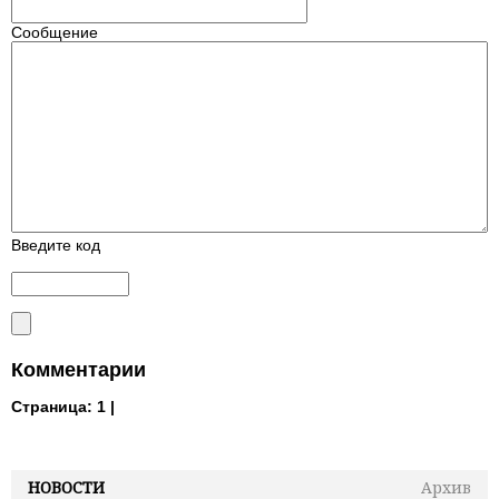
Сообщение
Введите код
Комментарии
Страница:
1 |
НОВОСТИ
Архив