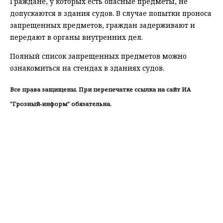
Граждане, у которых есть опасные предметы, не
допускаются в здания судов. В случае попытки проноса
запрещенных предметов, граждан задерживают и
передают в органы внутренних дел.
Полный список запрещенных предметов можно
ознакомиться на стендах в зданиях судов.
Все права защищены. При перепечатке ссылка на сайт ИА
"Грозный-информ" обязательна.