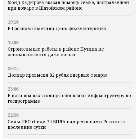
Фонд Кадырова оказал помощь семье, пострадавшей
при пожаре в Шатойском районе
10:16
В Грозном отметили День физкультурника
10:08
Строительные работы в районе Путина не
останавливаются даже ночью
23:15
Доллар превысил 82 рубля впервые с марта
23:06
В пяти школах столицы обновляют инфраструктуру по
госпрограмме
22:30
Силы ПВО сбили 75 БПЛА над регионами России за
последние сутки