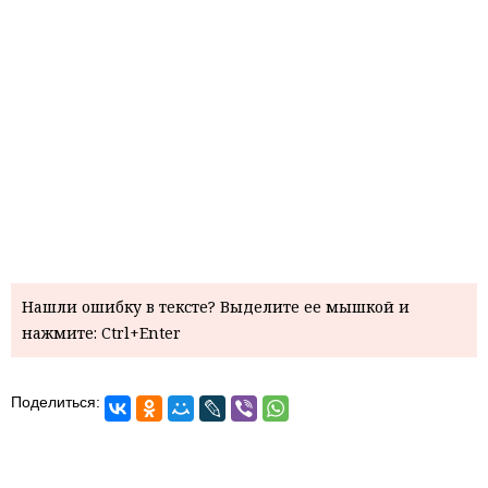
Нашли ошибку в тексте? Выделите ее мышкой и
нажмите: Ctrl+Enter
Поделиться: