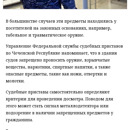
В большинстве случаев эти предметы находились у
посетителей на законных основаниях, например,
табельное и травматическое оружие.
Управление Федеральной службы судебных приставов
по Чеченской Республике напоминает, что в здания
судов запрещено проносить оружие, взрывчатые
вещества, наркотики, спиртные напитки, а также
опасные предметы, такие как ножи, отвертки и
молотки.
Судебные приставы самостоятельно определяют
критерии для проведения досмотра. Поводом для
этого может стать сигнал металлодетектора или
подозрение в наличии запрещенных предметов у
гражданина.