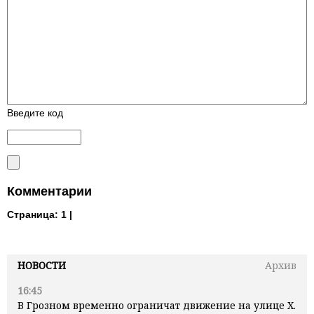
Введите код
Комментарии
Страница:
1 |
НОВОСТИ
Архив
16:45
В Грозном временно ограничат движение на улице Х.