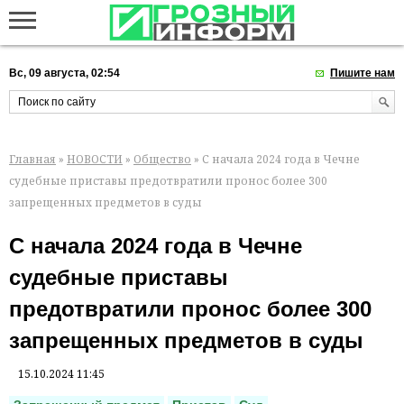
Вс, 09 августа, 02:54
Пишите нам
Главная
»
НОВОСТИ
»
Общество
» С начала 2024 года в Чечне
судебные приставы предотвратили пронос более 300
запрещенных предметов в суды
С начала 2024 года в Чечне
судебные приставы
предотвратили пронос более 300
запрещенных предметов в суды
15.10.2024 11:45