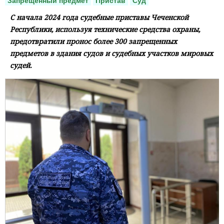
Запрещенный предмет
Пристав
Суд
С начала 2024 года судебные приставы Чеченской
Республики, используя технические средства охраны,
предотвратили пронос более 300 запрещенных
предметов в здания судов и судебных участков мировых
судей.