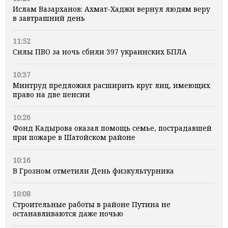
Ислам Вазарханов: Ахмат-Хаджи вернул людям веру
в завтрашний день
11:52
Силы ПВО за ночь сбили 397 украинских БПЛА
10:37
Минтруд предложил расширить круг лиц, имеющих
право на две пенсии
10:26
Фонд Кадырова оказал помощь семье, пострадавшей
при пожаре в Шатойском районе
10:16
В Грозном отметили День физкультурника
10:08
Строительные работы в районе Путина не
останавливаются даже ночью