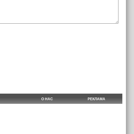
О НАС
РЕКЛАМА