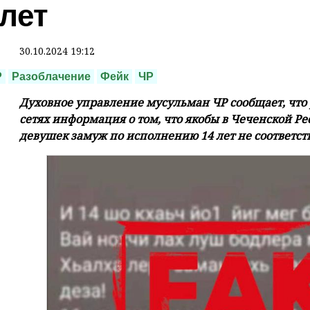
 лет
30.10.2024 19:12
Р
Разоблачение
Фейк
ЧР
Духовное управление мусульман ЧР сообщает, что
сетях информация о том, что якобы в Чеченской Р
девушек замуж по исполнению 14 лет не соответст