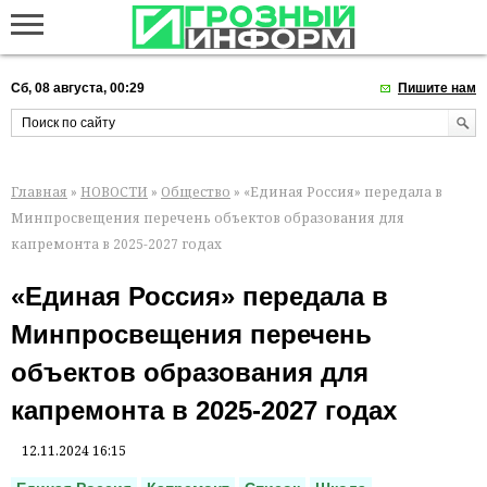
Сб, 08 августа, 00:29
Пишите нам
Главная
»
НОВОСТИ
»
Общество
» «Единая Россия» передала в
Минпросвещения перечень объектов образования для
капремонта в 2025-2027 годах
«Единая Россия» передала в
Минпросвещения перечень
объектов образования для
капремонта в 2025-2027 годах
12.11.2024 16:15