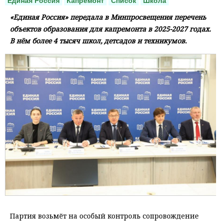
Единая Россия
Капремонт
Список
Школа
«Единая Россия» передала в Минпросвещения перечень
объектов образования для капремонта в 2025-2027 годах.
В нём более 4 тысяч школ, детсадов и техникумов.
Партия возьмёт на особый контроль сопровождение