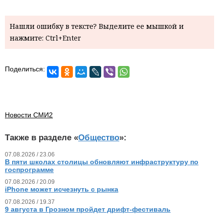
Нашли ошибку в тексте? Выделите ее мышкой и
нажмите: Ctrl+Enter
Поделиться:
Новости СМИ2
Также в разделе «
Общество
»:
07.08.2026 / 23.06
В пяти школах столицы обновляют инфраструктуру по
госпрограмме
07.08.2026 / 20.09
iPhone может исчезнуть с рынка
07.08.2026 / 19.37
9 августа в Грозном пройдет дрифт-фестиваль