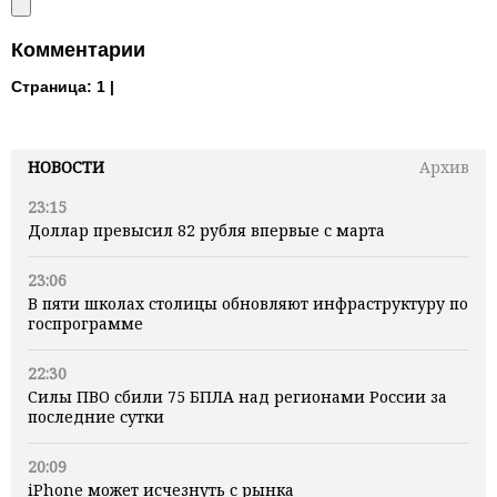
Комментарии
Страница:
1 |
НОВОСТИ
Архив
23:15
Доллар превысил 82 рубля впервые с марта
23:06
В пяти школах столицы обновляют инфраструктуру по
госпрограмме
22:30
Силы ПВО сбили 75 БПЛА над регионами России за
последние сутки
20:09
iPhone может исчезнуть с рынка