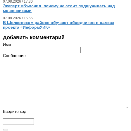
07.08.2026 / 17.30
Эксперт объяснил, почему не стоит подшучивать над
мошенниками
07.08.2026 / 16.55
В Шелковском районе обучают обходчиков в рамках
проекта «ИнформУИК»
Добавить комментарий
Имя
Сообщение
Введите код