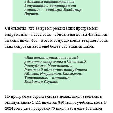
объектом ответственных
депутатов и сенаторов от
партии», – сообщил Владимир
Якушев.
Он отметил, что за время реализации программы
капремонта – с 2022 года – обновлены почти 4,5 тысячи
зданий школ. 406 – в этом году. До конца текущего года
запланирован ввод ещё более 280 зданий школ.
«Все запланированные на год
ремонты завершены в Чеченской
Республике, Московской и
Рязанской областях, республиках
Адыгея, Ингушетия, Калмыкия,
Татарстан», – отметил
Владимир Якушев.
По программе строительства новых школ введены в
эксплуатацию 1 411 школ на 850 тысяч учебных мест. В
2024 году уже построено 70 школ, ввод еще 162 школ