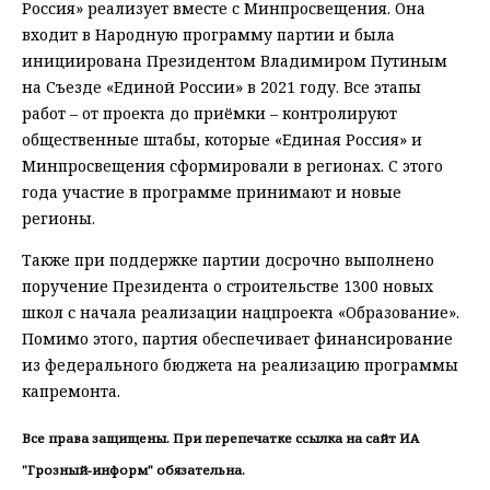
Россия» реализует вместе с Минпросвещения. Она
входит в Народную программу партии и была
инициирована Президентом Владимиром Путиным
на Съезде «Единой России» в 2021 году. Все этапы
работ – от проекта до приёмки – контролируют
общественные штабы, которые «Единая Россия» и
Минпросвещения сформировали в регионах. С этого
года участие в программе принимают и новые
регионы.
Также при поддержке партии досрочно выполнено
поручение Президента о строительстве 1300 новых
школ с начала реализации нацпроекта «Образование».
Помимо этого, партия обеспечивает финансирование
из федерального бюджета на реализацию программы
капремонта.
Все права защищены. При перепечатке ссылка на сайт ИА
"Грозный-информ" обязательна.