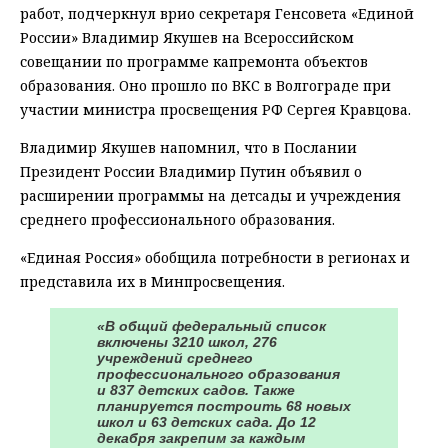
работ, подчеркнул врио секретаря Генсовета «Единой
России» Владимир Якушев на Всероссийском
совещании по программе капремонта объектов
образования. Оно прошло по ВКС в Волгограде при
участии министра просвещения РФ Сергея Кравцова.
Владимир Якушев напомнил, что в Послании
Президент России Владимир Путин объявил о
расширении программы на детсады и учреждения
среднего профессионального образования.
«Единая Россия» обобщила потребности в регионах и
представила их в Минпросвещения.
«В общий федеральный список
включены 3210 школ, 276
учреждений среднего
профессионального образования
и 837 детских садов. Также
планируется построить 68 новых
школ и 63 детских сада. До 12
декабря закрепим за каждым