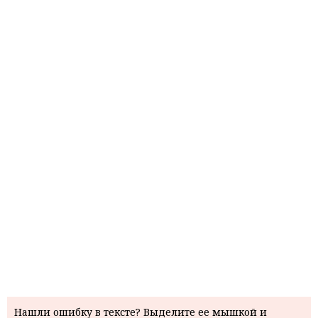
Нашли ошибку в тексте? Выделите ее мышкой и