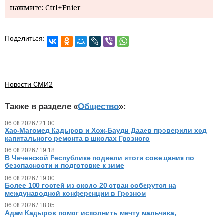
нажмите: Ctrl+Enter
Поделиться:
Новости СМИ2
Также в разделе «
Общество
»:
06.08.2026 / 21.00
Хас-Магомед Кадыров и Хож-Бауди Дааев проверили ход
капитального ремонта в школах Грозного
06.08.2026 / 19.18
В Чеченской Республике подвели итоги совещания по
безопасности и подготовке к зиме
06.08.2026 / 19.00
Более 100 гостей из около 20 стран соберутся на
международной конференции в Грозном
06.08.2026 / 18.05
Адам Кадыров помог исполнить мечту мальчика,