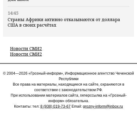
14:45
Страны Африки активно отказываются от доллара
США в своих расчётах
Новости СМИ2
Новости СМИ2
© 2004—2026 «Грозный-информ», Информационное агентство Чеченской
Республики
Все права на материалы, находящиеся на сайте, охраняются в
соответствии с законодательством РФ.
При использовании материалов сайта, гиперссылка на «Грозный-
информ» обязательна.
Контакты: тел:
8 (938) 019-73-67
Email:
grozny-inform@inbox.ru