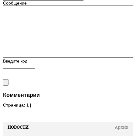
Сообщение
Введите код
Комментарии
Страница:
1 |
НОВОСТИ
Архив