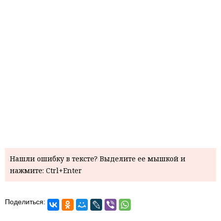
Нашли ошибку в тексте? Выделите ее мышкой и
нажмите: Ctrl+Enter
Поделиться: