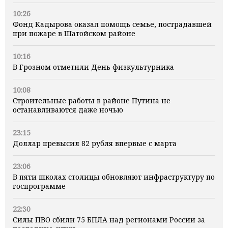
10:26
Фонд Кадырова оказал помощь семье, пострадавшей
при пожаре в Шатойском районе
10:16
В Грозном отметили День физкультурника
10:08
Строительные работы в районе Путина не
останавливаются даже ночью
23:15
Доллар превысил 82 рубля впервые с марта
23:06
В пяти школах столицы обновляют инфраструктуру по
госпрограмме
22:30
Силы ПВО сбили 75 БПЛА над регионами России за