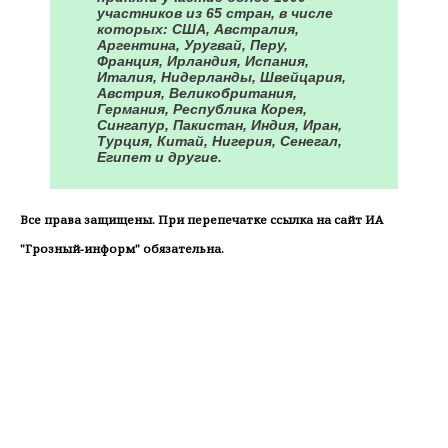
участников из 65 стран, в числе
которых: США, Австралия,
Аргентина, Уругвай, Перу,
Франция, Ирландия, Испания,
Италия, Нидерланды, Швейцария,
Австрия, Великобритания,
Германия, Республика Корея,
Сингапур, Пакистан, Индия, Иран,
Турция, Китай, Нигерия, Сенегал,
Египет и другие.
Все права защищены. При перепечатке ссылка на сайт ИА
"Грозный-информ" обязательна.