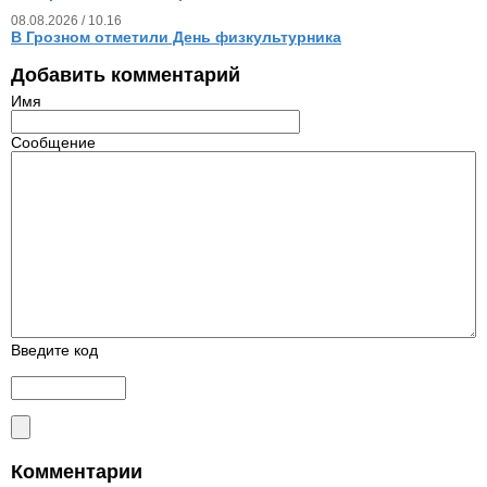
08.08.2026 / 10.16
В Грозном отметили День физкультурника
Добавить комментарий
Имя
Сообщение
Введите код
Комментарии