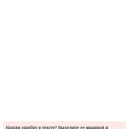
Нашли ошибку в тексте? Выделите ее мышкой и