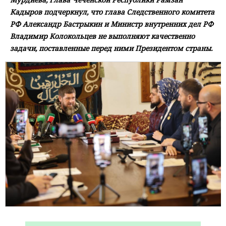
Кадыров подчеркнул, что глава Следственного комитета
РФ Александр Бастрыкин и Министр внутренних дел РФ
Владимир Колокольцев не выполняют качественно
задачи, поставленные перед ними Президентом страны.