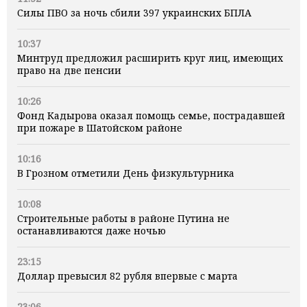
Силы ПВО за ночь сбили 397 украинских БПЛА
10:37
Минтруд предложил расширить круг лиц, имеющих
право на две пенсии
10:26
Фонд Кадырова оказал помощь семье, пострадавшей
при пожаре в Шатойском районе
10:16
В Грозном отметили День физкультурника
10:08
Строительные работы в районе Путина не
останавливаются даже ночью
23:15
Доллар превысил 82 рубля впервые с марта
23:06