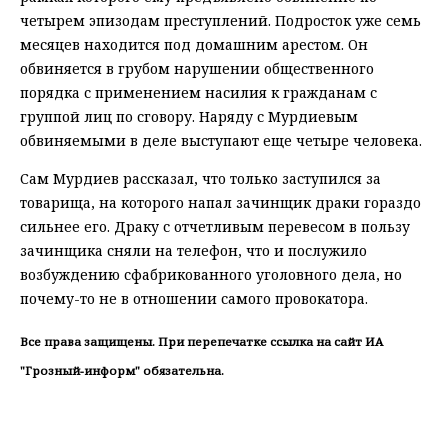
четырем эпизодам преступлений. Подросток уже семь
месяцев находится под домашним арестом. Он
обвиняется в грубом нарушении общественного
порядка с применением насилия к гражданам с
группой лиц по сговору. Наряду с Мурдиевым
обвиняемыми в деле выступают еще четыре человека.
Сам Мурдиев рассказал, что только заступился за
товарища, на которого напал зачинщик драки гораздо
сильнее его. Драку с отчетливым перевесом в пользу
зачинщика сняли на телефон, что и послужило
возбуждению сфабрикованного уголовного дела, но
почему-то не в отношении самого провокатора.
Все права защищены. При перепечатке ссылка на сайт ИА
"Грозный-информ" обязательна.