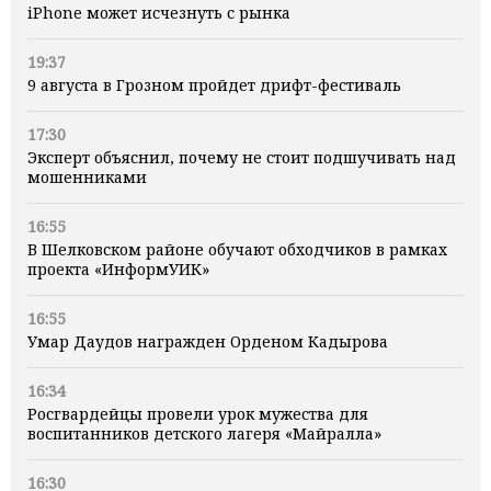
iPhone может исчезнуть с рынка
19:37
9 августа в Грозном пройдет дрифт-фестиваль
17:30
Эксперт объяснил, почему не стоит подшучивать над
мошенниками
16:55
В Шелковском районе обучают обходчиков в рамках
проекта «ИнформУИК»
16:55
Умар Даудов награжден Орденом Кадырова
16:34
Росгвардейцы провели урок мужества для
воспитанников детского лагеря «Майралла»
16:30