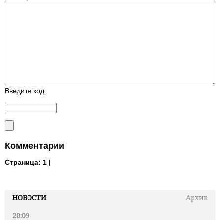
Введите код
Комментарии
Страница:
1 |
НОВОСТИ
Архив
20:09