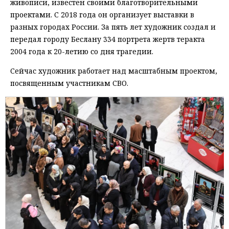
живописи, известен своими благотворительными
проектами. С 2018 года он организует выставки в
разных городах России. За пять лет художник создал и
передал городу Беслану 334 портрета жертв теракта
2004 года к 20-летию со дня трагедии.
Сейчас художник работает над масштабным проектом,
посвященным участникам СВО.