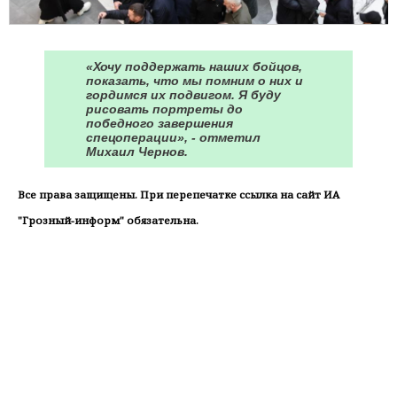
«Хочу поддержать наших бойцов,
показать, что мы помним о них и
гордимся их подвигом. Я буду
рисовать портреты до
победного завершения
спецоперации», - отметил
Михаил Чернов.
Все права защищены. При перепечатке ссылка на сайт ИА
"Грозный-информ" обязательна.