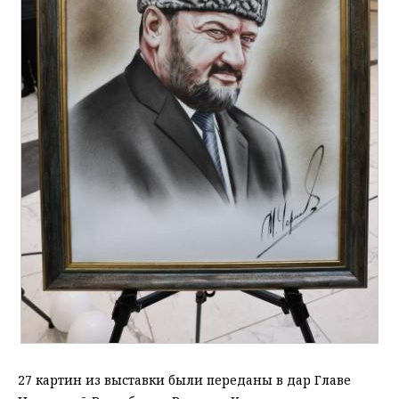
27 картин из выставки были переданы в дар Главе