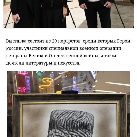
Выставка состоит из 29 портретов, среди которых Герои
России, участники специальной военной операции,
ветераны Великой Отечественной войны, а также
деятели литературы и искусства.