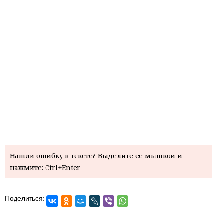
Нашли ошибку в тексте? Выделите ее мышкой и
нажмите: Ctrl+Enter
Поделиться: