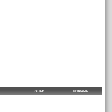
О НАС
РЕКЛАМА