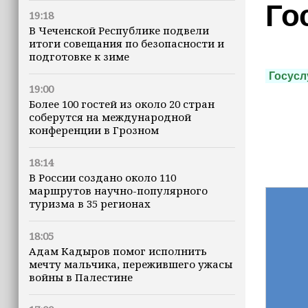
Го
19:18
В Чеченской Республике подвели
итоги совещания по безопасности и
подготовке к зиме
Госусл
19:00
Более 100 гостей из около 20 стран
соберутся на международной
конференции в Грозном
18:14
В России создано около 110
маршрутов научно-популярного
туризма в 35 регионах
18:05
Адам Кадыров помог исполнить
мечту мальчика, пережившего ужасы
войны в Палестине