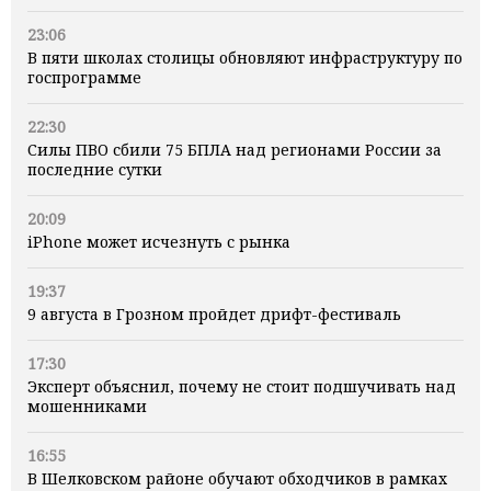
23:06
В пяти школах столицы обновляют инфраструктуру по
госпрограмме
22:30
Силы ПВО сбили 75 БПЛА над регионами России за
последние сутки
20:09
iPhone может исчезнуть с рынка
19:37
9 августа в Грозном пройдет дрифт-фестиваль
17:30
Эксперт объяснил, почему не стоит подшучивать над
мошенниками
16:55
В Шелковском районе обучают обходчиков в рамках