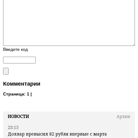
Введите код
Комментарии
Страница:
1 |
НОВОСТИ
Архив
23:15
Доллар превысил 82 рубля впервые с марта