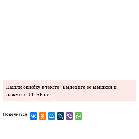
Нашли ошибку в тексте? Выделите ее мышкой и
нажмите: Ctrl+Enter
Поделиться: