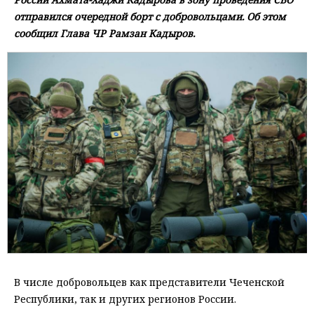
отправился очередной борт с добровольцами. Об этом
сообщил Глава ЧР Рамзан Кадыров.
В числе добровольцев как представители Чеченской
Республики, так и других регионов России.