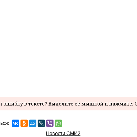
 ошибку в тексте? Выделите ее мышкой и нажмите: C
ься:
Новости СМИ2