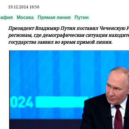
19.12.2024 16:56
рафия
Москва
Прямая линия
Путин
Президент Владимир Путин поставил Чеченскую Р
регионам, где демографическая ситуация находитс
государства заявил во время прямой линии.