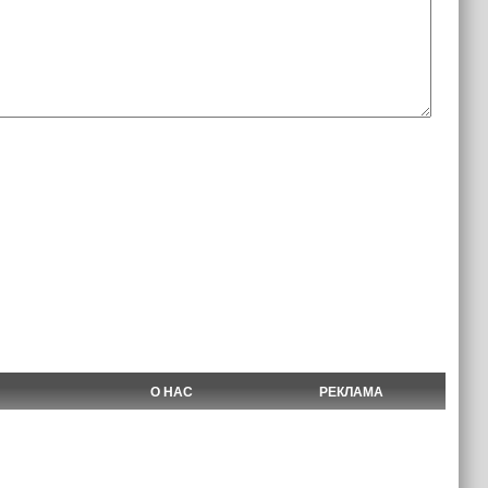
О НАС
РЕКЛАМА