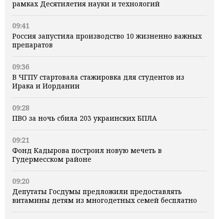
рамках Десятилетия науки и технологий
09:41
Россия запустила производство 10 жизненно важных
препаратов
09:36
В ЧГПУ стартовала стажировка для студентов из
Ирака и Иордании
09:28
ПВО за ночь сбила 203 украинских БПЛА
09:21
Фонд Кадырова построил новую мечеть в
Гудермесском районе
09:20
Депутаты Госдумы предложили предоставлять
витамины детям из многодетных семей бесплатно