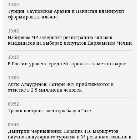
10:50
Турция, Саудовская Аравия и Пакистан планируют
сформировать альянс
10:42
Избирком ЧР завершил регистрацию списков
кандидатов на выборах депутатов Парламента Чечни
10:15
В России уровень средней зарплаты заметно вырос
10:00
Апты Алаудинов: Потери ВСУ приближаются к
отметке в 2,5 миллиона человек
09:52
Трамп построит военную базу в Газе
09:43
Дмитрий Чернышенко: Порядка 110 маршрутов
научно-популярного туризма в 35 регионах создано в