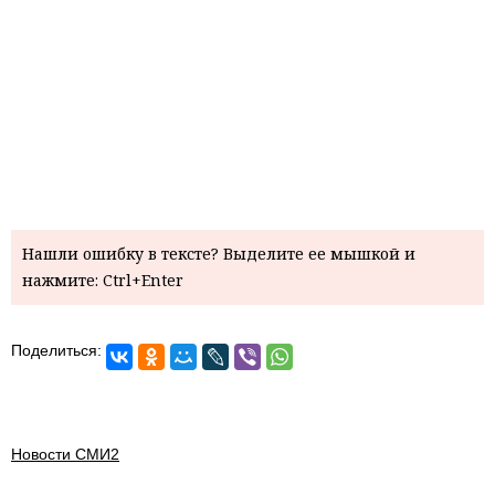
Нашли ошибку в тексте? Выделите ее мышкой и
нажмите: Ctrl+Enter
Поделиться:
Новости СМИ2