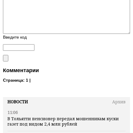
Введите код
Комментарии
Страница:
1 |
НОВОСТИ
Архив
11:06
В Тольятти пенсионер передал мошенникам куски
газет под видом 2,4 млн рублей