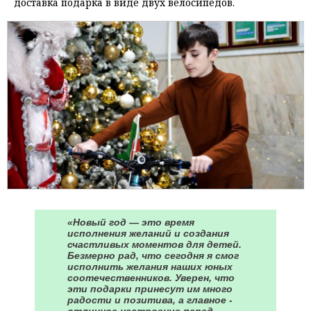
доставка подарка в виде двух велосипедов.
«Новый год — это время
исполнения желаний и создания
счастливых моментов для детей.
Безмерно рад, что сегодня я смог
исполнить желания наших юных
соотечественников. Уверен, что
эти подарки принесут им много
радости и позитива, а главное -
отличное настроение перед