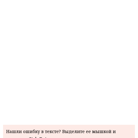
Нашли ошибку в тексте? Выделите ее мышкой и