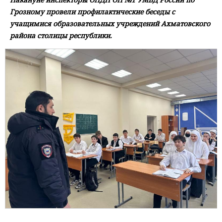
Грозному провели профилактические беседы с
учащимися образовательных учреждений Ахматовского
района столицы республики.