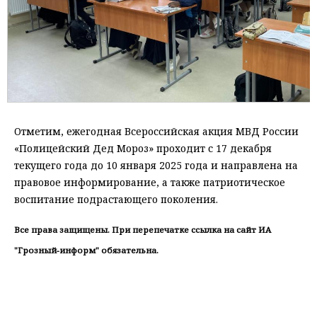
Отметим, ежегодная Всероссийская акция МВД России
«Полицейский Дед Мороз» проходит с 17 декабря
текущего года до 10 января 2025 года и направлена на
правовое информирование, а также патриотическое
воспитание подрастающего поколения.
Все права защищены. При перепечатке ссылка на сайт ИА
"Грозный-информ" обязательна.