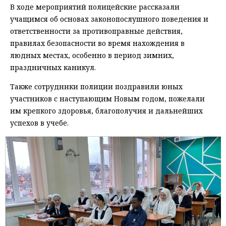
В ходе мероприятий полицейские рассказали
учащимся об основах законопослушного поведения и
ответственности за противоправные действия,
правилах безопасности во время нахождения в
людных местах, особенно в период зимних,
праздничных каникул.
Также сотрудники полиции поздравили юных
участников с наступающим Новым годом, пожелали
им крепкого здоровья, благополучия и дальнейших
успехов в учебе.