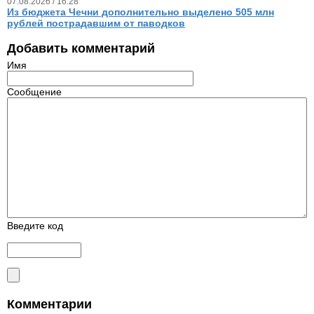
07.08.2026 / 16.28
Из бюджета Чечни дополнительно выделено 505 млн
рублей пострадавшим от паводков
Добавить комментарий
Имя
Сообщение
Введите код
Комментарии