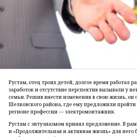
Рустам, отец троих детей, долгое время работал 
заработок и отсутствие перспектив вызывали у не
семьи. Решив внести изменения в свою жизнь, он 
Шелковского района, где ему предложили пройти 
регионе профессии — электромонтажник.
Рустам с энтузиазмом принял предложение. В рам
и «Продолжительная и активная жизнь» для него