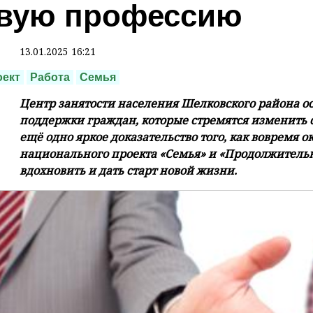
вую профессию
13.01.2025 16:21
оект
Работа
Семья
Центр занятости населения Шелковского района 
поддержки граждан, которые стремятся изменить с
ещё одно яркое доказательство того, как вовремя
национального проекта «Семья» и «Продолжительн
вдохновить и дать старт новой жизни.