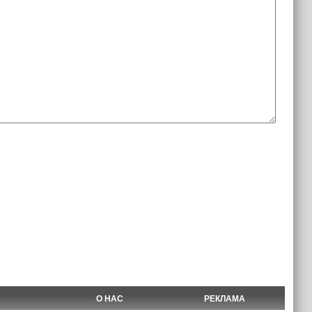
О НАС
РЕКЛАМА