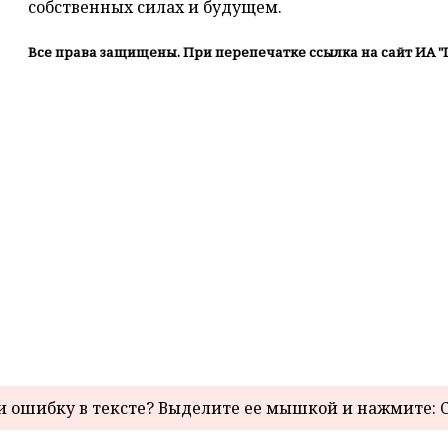
собственных силах и будущем.
Все права защищены. При перепечатке ссылка на сайт ИА "
 ошибку в тексте? Выделите ее мышкой и нажмите: C