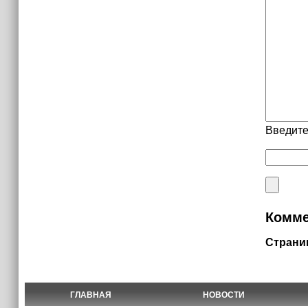
Введите
Комме
Страни
ГЛАВНАЯ
НОВОСТИ