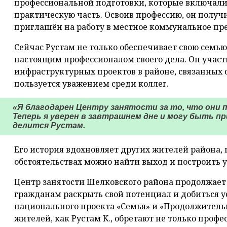
профессиональной подготовки, которые включали 
практическую часть. Освоив профессию, он получи
приглашён на работу в местное коммунальное пр
Сейчас Рустам не только обеспечивает свою семью
настоящим профессионалом своего дела. Он участ
инфраструктурных проектов в районе, связанных 
пользуется уважением среди коллег.
«Я благодарен Центру занятости за то, что они 
Теперь я уверен в завтрашнем дне и могу быть п
делится Рустам.
Его история вдохновляет других жителей района, 
обстоятельствах можно найти выход и построить 
Центр занятости Шелковского района продолжает 
гражданам раскрыть свой потенциал и добиться у
национального проекта «Семья» и «Продолжитель
жителей, как Рустам К., обретают не только профес