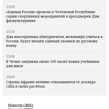
15:39
«Единая Россия» провела в Чеченской Республике
серию спортивных мероприятий в преддверии Дня
физкультурника
15:10
Для иностранных абитуриентов, желающих учиться в
России, будет введён единый экзамен по русскому
языку
15:06
В Чечне закупили около 190 тысяч новых учебников
для школ
14:45
Страны Африки активно отказываются от доллара
США в своих расчётах
Новости СМИ2