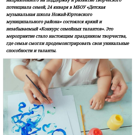
потенциала семей, 24 января в МБОУ «Детская
музыкальная школа Ножай-Юртовского
муниципального района» состоялся яркий и
незабываемый «Конкурс семейных талантов». Это
мероприятие стало настоящим праздником творчества,
где семьи смогли продемонстрировать свои уникальные
способности и таланты.