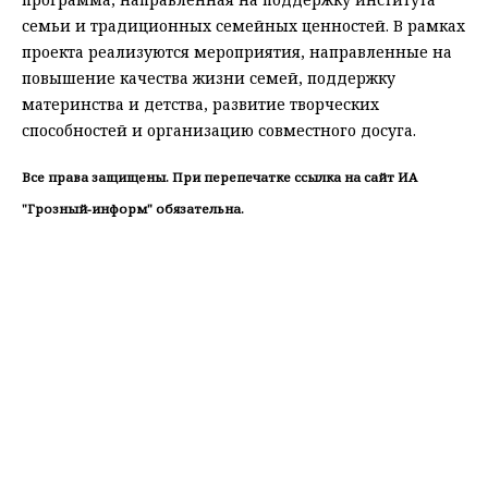
семьи и традиционных семейных ценностей. В рамках
проекта реализуются мероприятия, направленные на
повышение качества жизни семей, поддержку
материнства и детства, развитие творческих
способностей и организацию совместного досуга.
Все права защищены. При перепечатке ссылка на сайт ИА
"Грозный-информ" обязательна.