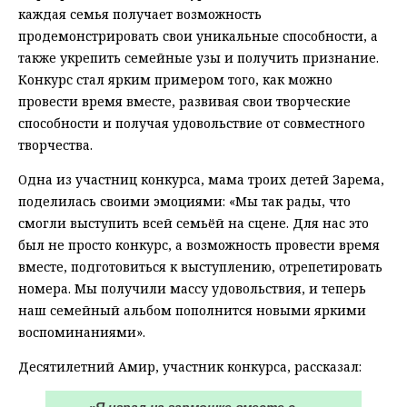
каждая семья получает возможность
продемонстрировать свои уникальные способности, а
также укрепить семейные узы и получить признание.
Конкурс стал ярким примером того, как можно
провести время вместе, развивая свои творческие
способности и получая удовольствие от совместного
творчества.
Одна из участниц конкурса, мама троих детей Зарема,
поделилась своими эмоциями: «Мы так рады, что
смогли выступить всей семьёй на сцене. Для нас это
был не просто конкурс, а возможность провести время
вместе, подготовиться к выступлению, отрепетировать
номера. Мы получили массу удовольствия, и теперь
наш семейный альбом пополнится новыми яркими
воспоминаниями».
Десятилетний Амир, участник конкурса, рассказал: