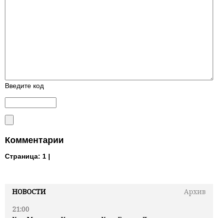
Введите код
Комментарии
Страница:
1 |
НОВОСТИ
Архив
21:00