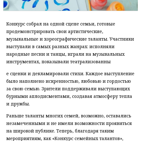
Конкурс собрал на одной сцене семьи, готовые
продемонстрировать свои артистические,
музыкальные и хореографические таланты. Участники
выступали в самых разных жанрах: исполняли
народные песни и танцы, играли на музыкальных
инструментах, показывали театрализованны
е сценки и декламировали стихи. Каждое выступление
было наполнено искренностью, любовью и гордостью
за свою семью. Зрители поддерживали выступающих
бурными аплодисментами, создавая атмосферу тепла
и дружбы.
Раньше таланты многих семей, возможно, оставались
незамеченными и не имели возможности проявиться
на широкой публике. Теперь, благодаря таким
мероприятиям, как «Конкурс семейных талантов»,