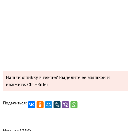
Нашли ошибку в тексте? Выделите ее мышкой и
нажмите: Ctrl+Enter
Поделиться:
Новости СМИ2