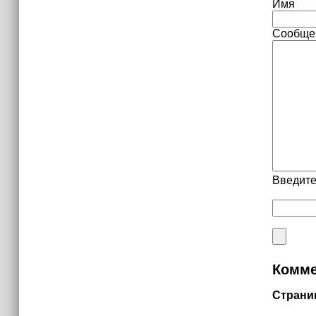
Имя
Сообще
Введите
Комме
Страни