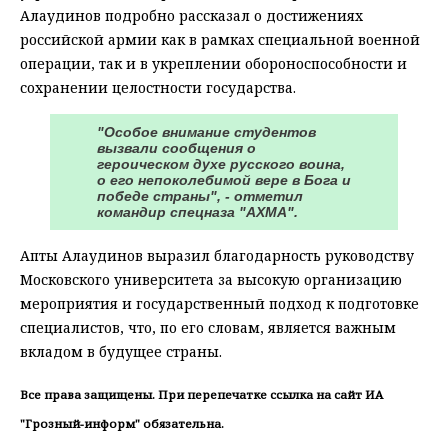
Алаудинов подробно рассказал о достижениях
российской армии как в рамках специальной военной
операции, так и в укреплении обороноспособности и
сохранении целостности государства.
"Особое внимание студентов
вызвали сообщения о
героическом духе русского воина,
о его непоколебимой вере в Бога и
победе страны", - отметил
командир спецназа "АХМА".
Апты Алаудинов выразил благодарность руководству
Московского университета за высокую организацию
мероприятия и государственный подход к подготовке
специалистов, что, по его словам, является важным
вкладом в будущее страны.
Все права защищены. При перепечатке ссылка на сайт ИА
"Грозный-информ" обязательна.