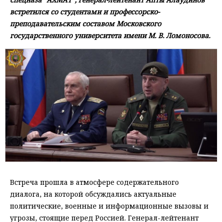
встретился со студентами и профессорско-
преподавательским составом Московского
государственного университета имени М. В. Ломоносова.
Встреча прошла в атмосфере содержательного
диалога, на которой обсуждались актуальные
политические, военные и информационные вызовы и
угрозы, стоящие перед Россией. Генерал-лейтенант