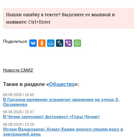
Нашли ошибку в тексте? Выделите ее мышкой и
нажмите: Ctrl+Enter
Поделиться:
Новости СМИ2
Также в разделе «
Общество
»:
08.08.2026 / 16.45
В Грозном временно ограничат движение на улице Х.
Орзамиева
08.08.2026 / 15.57
В Чечне запускают фотоквест «Горы Чечни»
08.08.2026 / 13.20
Ислам Вазарханов: Ахмат-Хаджи вернул людям веру в
завтрашний день