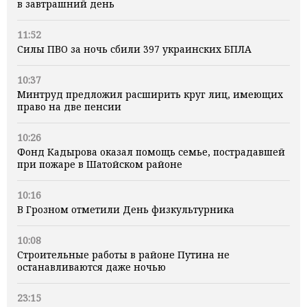
в завтрашний день
11:52
Силы ПВО за ночь сбили 397 украинских БПЛА
10:37
Минтруд предложил расширить круг лиц, имеющих
право на две пенсии
10:26
Фонд Кадырова оказал помощь семье, пострадавшей
при пожаре в Шатойском районе
10:16
В Грозном отметили День физкультурника
10:08
Строительные работы в районе Путина не
останавливаются даже ночью
23:15