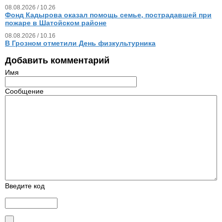
08.08.2026 / 10.26
Фонд Кадырова оказал помощь семье, пострадавшей при
пожаре в Шатойском районе
08.08.2026 / 10.16
В Грозном отметили День физкультурника
Добавить комментарий
Имя
Сообщение
Введите код