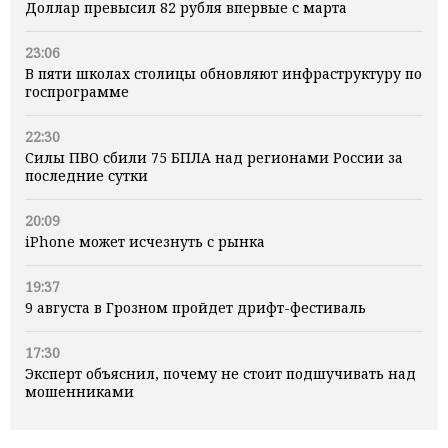
Доллар превысил 82 рубля впервые с марта
23:06
В пяти школах столицы обновляют инфраструктуру по
госпрограмме
22:30
Силы ПВО сбили 75 БПЛА над регионами России за
последние сутки
20:09
iPhone может исчезнуть с рынка
19:37
9 августа в Грозном пройдет дрифт-фестиваль
17:30
Эксперт объяснил, почему не стоит подшучивать над
мошенниками