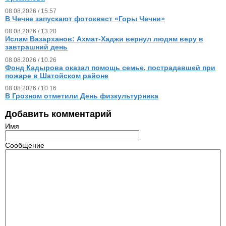
08.08.2026 / 15.57
В Чечне запускают фотоквест «Горы Чечни»
08.08.2026 / 13.20
Ислам Вазарханов: Ахмат-Хаджи вернул людям веру в
завтрашний день
08.08.2026 / 10.26
Фонд Кадырова оказал помощь семье, пострадавшей при
пожаре в Шатойском районе
08.08.2026 / 10.16
В Грозном отметили День физкультурника
Добавить комментарий
Имя
Сообщение