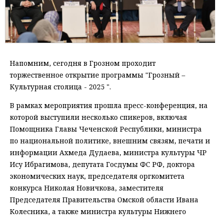
Напомним, сегодня в Грозном проходит
торжественное открытие программы "Грозный –
Культурная столица - 2025 ".
В рамках мероприятия прошла пресс-конференция, на
которой выступили несколько спикеров, включая
Помощника Главы Чеченской Республики, министра
по национальной политике, внешним связям, печати и
информации Ахмеда Дудаева, министра культуры ЧР
Ису Ибрагимова, депутата Госдумы ФС РФ, доктора
экономических наук, председателя оргкомитета
конкурса Николая Новичкова, заместителя
Председателя Правительства Омской области Ивана
Колесника, а также министра культуры Нижнего