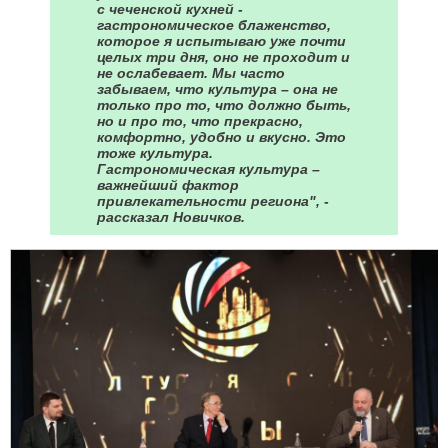
с чеченской кухней -
гастрономическое блаженство,
которое я испытываю уже почти
целых три дня, оно не проходит и
не ослабевает. Мы часто
забываем, что культура – она не
только про то, что должно быть,
но и про то, что прекрасно,
комфортно, удобно и вкусно. Это
тоже культура.
Гастрономическая культура –
важнейший фактор
привлекательности региона", -
рассказал Новичков.