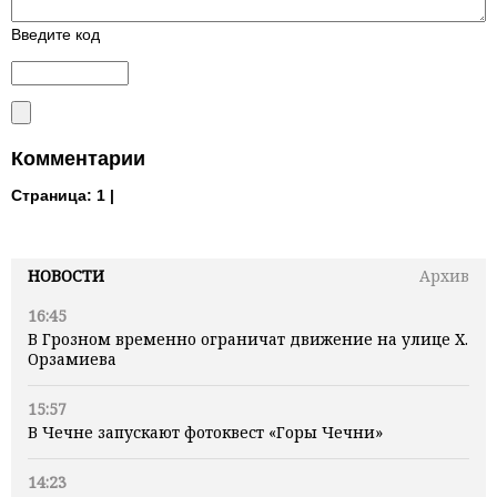
Введите код
Комментарии
Страница:
1 |
НОВОСТИ
Архив
16:45
В Грозном временно ограничат движение на улице Х.
Орзамиева
15:57
В Чечне запускают фотоквест «Горы Чечни»
14:23