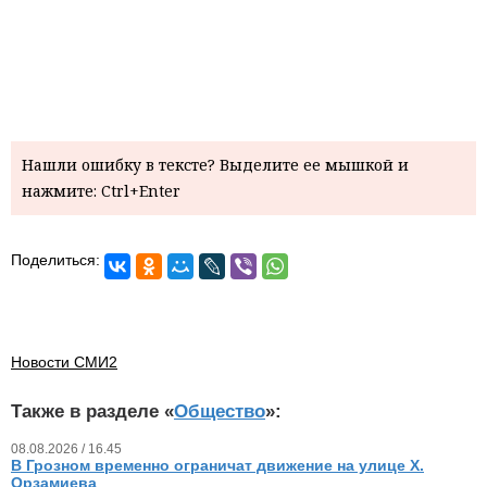
Нашли ошибку в тексте? Выделите ее мышкой и
нажмите: Ctrl+Enter
Поделиться:
Новости СМИ2
Также в разделе «
Общество
»:
08.08.2026 / 16.45
В Грозном временно ограничат движение на улице Х.
Орзамиева