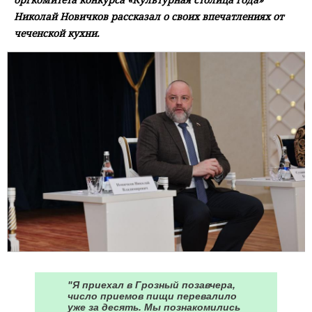
Николай Новичков рассказал о своих впечатлениях от
чеченской кухни.
"Я приехал в Грозный позавчера,
число приемов пищи перевалило
уже за десять. Мы познакомились