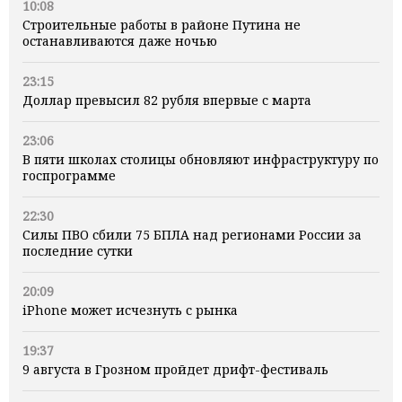
10:08
Строительные работы в районе Путина не
останавливаются даже ночью
23:15
Доллар превысил 82 рубля впервые с марта
23:06
В пяти школах столицы обновляют инфраструктуру по
госпрограмме
22:30
Силы ПВО сбили 75 БПЛА над регионами России за
последние сутки
20:09
iPhone может исчезнуть с рынка
19:37
9 августа в Грозном пройдет дрифт-фестиваль