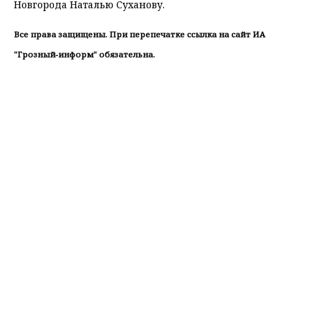
Новгорода Наталью Суханову.
Все права защищены. При перепечатке ссылка на сайт ИА
"Грозный-информ" обязательна.