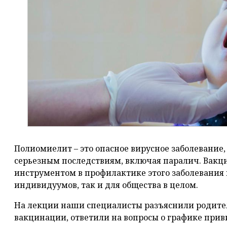
Полиомиелит – это опасное вирусное заболевание,
серьезным последствиям, включая паралич. Вакц
инструментом в профилактике этого заболевания 
индивидуумов, так и для общества в целом.
На лекции наши специалисты разъяснили родите
вакцинации, ответили на вопросы о графике прив