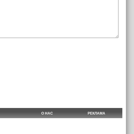
О НАС
РЕКЛАМА