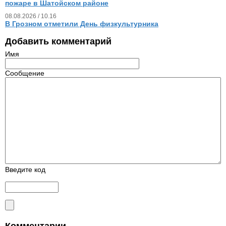
пожаре в Шатойском районе
08.08.2026 / 10.16
В Грозном отметили День физкультурника
Добавить комментарий
Имя
Сообщение
Введите код
Комментарии