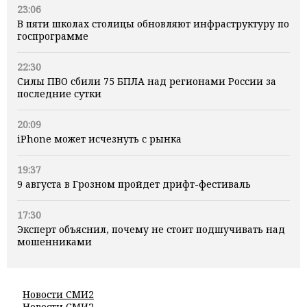
23:06
В пяти школах столицы обновляют инфраструктуру по
госпрограмме
22:30
Силы ПВО сбили 75 БПЛА над регионами России за
последние сутки
20:09
iPhone может исчезнуть с рынка
19:37
9 августа в Грозном пройдет дрифт-фестиваль
17:30
Эксперт объяснил, почему не стоит подшучивать над
мошенниками
Новости СМИ2
Новости СМИ2