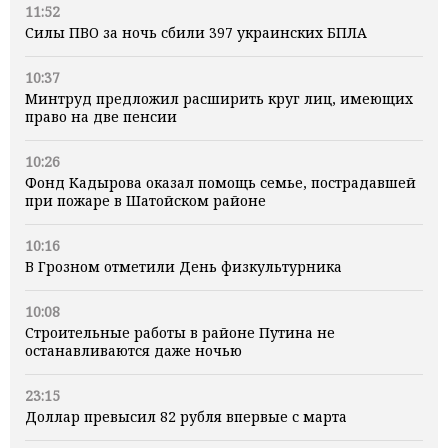
11:52
Силы ПВО за ночь сбили 397 украинских БПЛА
10:37
Минтруд предложил расширить круг лиц, имеющих
право на две пенсии
10:26
Фонд Кадырова оказал помощь семье, пострадавшей
при пожаре в Шатойском районе
10:16
В Грозном отметили День физкультурника
10:08
Строительные работы в районе Путина не
останавливаются даже ночью
23:15
Доллар превысил 82 рубля впервые с марта