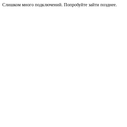
Слишком много подключений. Попробуйте зайти позднее.