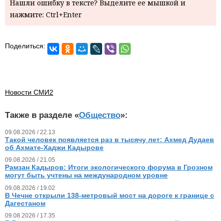
Нашли ошибку в тексте? Выделите ее мышкой и
нажмите: Ctrl+Enter
Поделиться:
Новости СМИ2
Также в разделе «
Общество
»:
09.08.2026 / 22.13
Такой человек появляется раз в тысячу лет: Ахмед Дудаев
об Ахмате-Хаджи Кадырове
09.08.2026 / 21.05
Рамзан Кадыров: Итоги экологического форума в Грозном
могут быть учтены на международном уровне
09.08.2026 / 19.02
В Чечне открыли 138-метровый мост на дороге к границе с
Дагестаном
09.08.2026 / 17.35