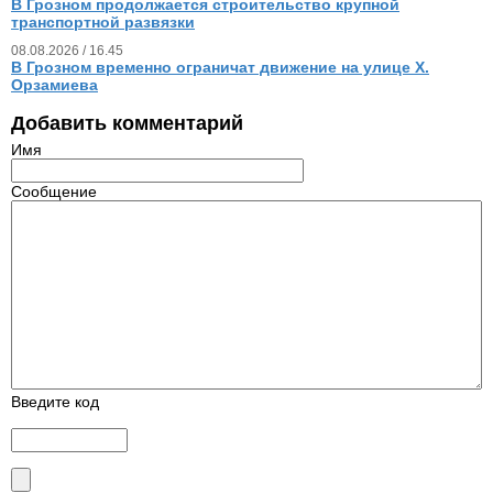
В Грозном продолжается строительство крупной
транспортной развязки
08.08.2026 / 16.45
В Грозном временно ограничат движение на улице Х.
Орзамиева
Добавить комментарий
Имя
Сообщение
Введите код