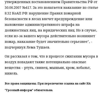
утвержденных постановлением Правительства РФ от
30.06.2007 №417. За это полагается наказание по статье
8.32 КоАП РФ: нарушение Правил пожарной
безопасности в лесах влечет предупреждение или
наложение административного штрафа на
должностных лиц, на юридических лиц. Но в случае,
если из-за вашего мусора действительно возникнет
пожар, наказание будет значительно серьезнее", -
подчеркнул Лема Тушаев.
Он рассказал о том, что в процессе сжигания мусора в
воздух попадают также потенциально опасные
вещества – ртуть, свинец, мышьяк, хром, кобальт,
никель.
Все права защищены. При перепечатке ссылка на сайт ИА
"Грозный-информ" обязательна.