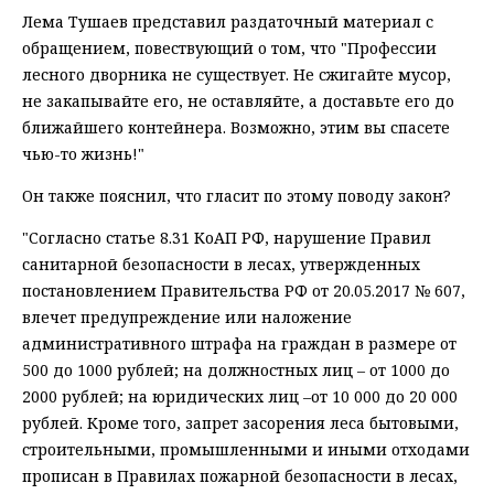
Лема Тушаев представил раздаточный материал с
обращением, повествующий о том, что "Профессии
лесного дворника не существует. Не сжигайте мусор,
не закапывайте его, не оставляйте, а доставьте его до
ближайшего контейнера. Возможно, этим вы спасете
чью-то жизнь!"
Он также пояснил, что гласит по этому поводу закон?
"Согласно статье 8.31 КоАП РФ, нарушение Правил
санитарной безопасности в лесах, утвержденных
постановлением Правительства РФ от 20.05.2017 № 607,
влечет предупреждение или наложение
административного штрафа на граждан в размере от
500 до 1000 рублей; на должностных лиц – от 1000 до
2000 рублей; на юридических лиц –от 10 000 до 20 000
рублей. Кроме того, запрет засорения леса бытовыми,
строительными, промышленными и иными отходами
прописан в Правилах пожарной безопасности в лесах,