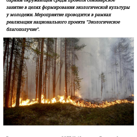
занятие в целях формирования экологической культуры
у молодежи. Мероприятие проводится в рамках
реализации национального проекта "Экологическое
благополучие".