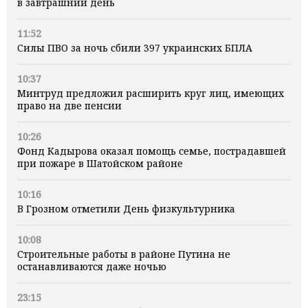
в завтрашний день
11:52
Силы ПВО за ночь сбили 397 украинских БПЛА
10:37
Минтруд предложил расширить круг лиц, имеющих
право на две пенсии
10:26
Фонд Кадырова оказал помощь семье, пострадавшей
при пожаре в Шатойском районе
10:16
В Грозном отметили День физкультурника
10:08
Строительные работы в районе Путина не
останавливаются даже ночью
23:15