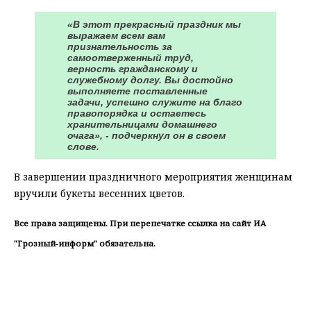
«В этот прекрасный праздник мы
выражаем всем вам
признательность за
самоотверженный труд,
верность гражданскому и
служебному долгу. Вы достойно
выполняете поставленные
задачи, успешно служите на благо
правопорядка и остаетесь
хранительницами домашнего
очага», - подчеркнул он в своем
слове.
В завершении праздничного мероприятия женщинам
вручили букеты весенних цветов.
Все права защищены. При перепечатке ссылка на сайт ИА
"Грозный-информ" обязательна.