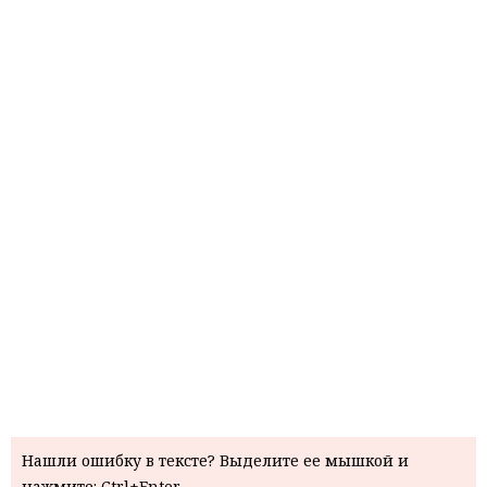
Нашли ошибку в тексте? Выделите ее мышкой и
нажмите: Ctrl+Enter