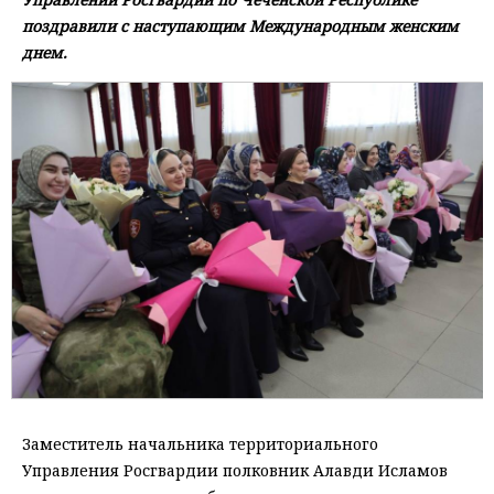
поздравили с наступающим Международным женским
днем.
Заместитель начальника территориального
Управления Росгвардии полковник Алавди Исламов