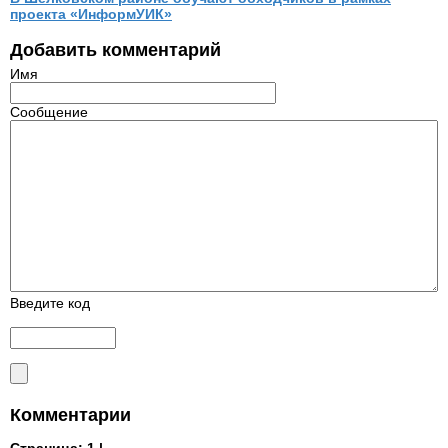
проекта «ИнформУИК»
Добавить комментарий
Имя
Сообщение
Введите код
Комментарии
Страница:
1 |