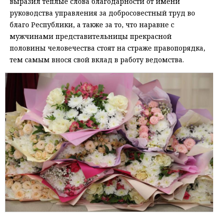
выразил теплые слова благодарности от имени
руководства управления за добросовестный труд во
благо Республики, а также за то, что наравне с
мужчинами представительницы прекрасной
половины человечества стоят на страже правопорядка,
тем самым внося свой вклад в работу ведомства.